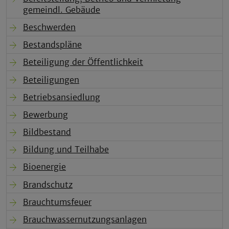
gemeindl. Gebäude
Beschwerden
Bestandspläne
Beteiligung der Öffentlichkeit
Beteiligungen
Betriebsansiedlung
Bewerbung
Bildbestand
Bildung und Teilhabe
Bioenergie
Brandschutz
Brauchtumsfeuer
Brauchwassernutzungsanlagen