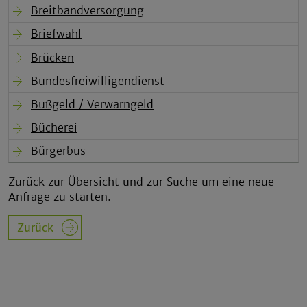
Breitbandversorgung
Briefwahl
Brücken
Bundesfreiwilligendienst
Bußgeld / Verwarngeld
Bücherei
Bürgerbus
Zurück zur Übersicht und zur Suche um eine neue
Anfrage zu starten.
Zurück