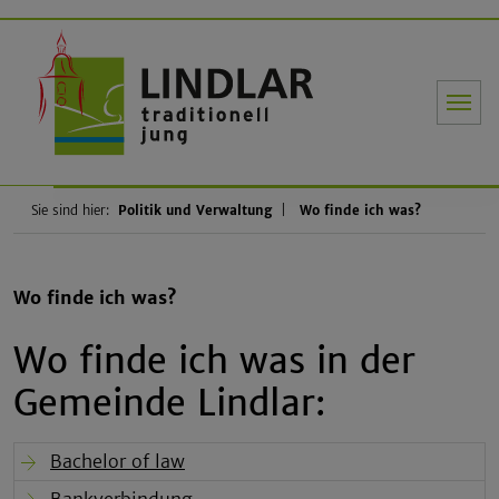
Gemeinde Li
Sie sind hier:
Politik und Verwaltung
Wo finde ich was?
Wo finde ich was?
Wo finde ich was in der
Gemeinde Lindlar:
Bachelor of law