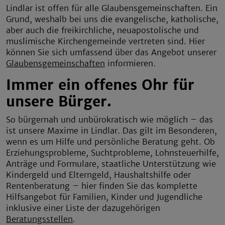
Lindlar ist offen für alle Glaubensgemeinschaften. Ein
Grund, weshalb bei uns die evangelische, katholische,
aber auch die freikirchliche, neuapostolische und
muslimische Kirchengemeinde vertreten sind. Hier
können Sie sich umfassend über das Angebot unserer
Glaubensgemeinschaften
informieren.
Immer ein offenes Ohr für
unsere Bürger.
So bürgernah und unbürokratisch wie möglich – das
ist unsere Maxime in Lindlar. Das gilt im Besonderen,
wenn es um Hilfe und persönliche Beratung geht. Ob
Erziehungsprobleme, Suchtprobleme, Lohnsteuerhilfe,
Anträge und Formulare, staatliche Unterstützung wie
Kindergeld und Elterngeld, Haushaltshilfe oder
Rentenberatung – hier finden Sie das komplette
Hilfsangebot für Familien, Kinder und Jugendliche
inklusive einer Liste der dazugehörigen
Beratungsstellen
.