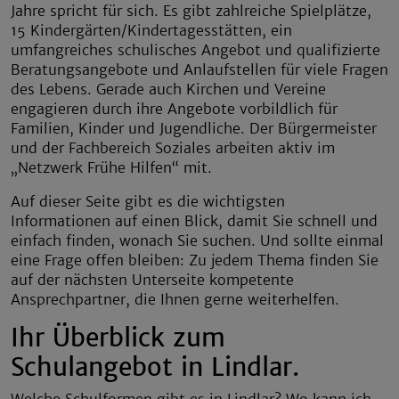
Jahre spricht für sich. Es gibt zahlreiche Spielplätze,
15 Kindergärten/Kindertagesstätten, ein
umfangreiches schulisches Angebot und qualifizierte
Beratungsangebote und Anlaufstellen für viele Fragen
des Lebens. Gerade auch Kirchen und Vereine
engagieren durch ihre Angebote vorbildlich für
Familien, Kinder und Jugendliche. Der Bürgermeister
und der Fachbereich Soziales arbeiten aktiv im
„Netzwerk Frühe Hilfen“ mit.
Auf dieser Seite gibt es die wichtigsten
Informationen auf einen Blick, damit Sie schnell und
einfach finden, wonach Sie suchen. Und sollte einmal
eine Frage offen bleiben: Zu jedem Thema finden Sie
auf der nächsten Unterseite kompetente
Ansprechpartner, die Ihnen gerne weiterhelfen.
Ihr Überblick zum
Schulangebot in Lindlar.
Welche Schulformen gibt es in Lindlar? Wo kann ich