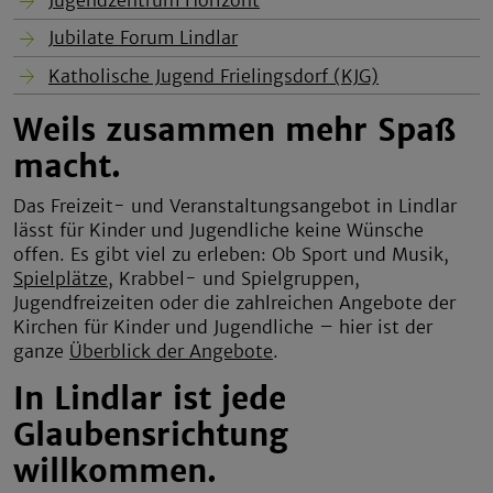
Jugendzentrum Horizont
Jubilate Forum Lindlar
Katholische Jugend Frielingsdorf (KJG)
Weils zusammen mehr Spaß
macht.
Das Freizeit- und Veranstaltungsangebot in Lindlar
lässt für Kinder und Jugendliche keine Wünsche
offen. Es gibt viel zu erleben: Ob Sport und Musik,
Spielplätze
, Krabbel- und Spielgruppen,
Jugendfreizeiten oder die zahlreichen Angebote der
Kirchen für Kinder und Jugendliche – hier ist der
ganze
Überblick der Angebote
.
In Lindlar ist jede
Glaubensrichtung
willkommen.