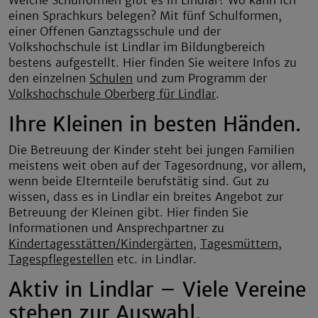
einen Sprachkurs belegen? Mit fünf Schulformen,
einer Offenen Ganztagsschule und der
Volkshochschule ist Lindlar im Bildungbereich
bestens aufgestellt. Hier finden Sie weitere Infos zu
den einzelnen
Schulen
und zum Programm der
Volkshochschule Oberberg für Lindlar
.
Ihre Kleinen in besten Händen.
Die Betreuung der Kinder steht bei jungen Familien
meistens weit oben auf der Tagesordnung, vor allem,
wenn beide Elternteile berufstätig sind. Gut zu
wissen, dass es in Lindlar ein breites Angebot zur
Betreuung der Kleinen gibt. Hier finden Sie
Informationen und Ansprechpartner zu
Kindertagesstätten/Kindergärten
,
Tagesmüttern
,
Tagespflegestellen
etc. in Lindlar.
Aktiv in Lindlar – Viele Vereine
stehen zur Auswahl.