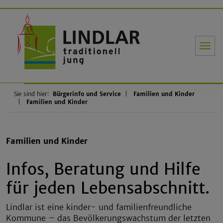
Gemeinde Li
Sie sind hier:
Bürgerinfo und Service
Familien und Kinder
Familien und Kinder
Familien und Kinder
Infos, Beratung und Hilfe
für jeden Lebensabschnitt.
Lindlar ist eine kinder- und familienfreundliche
Kommune – das Bevölkerungswachstum der letzten