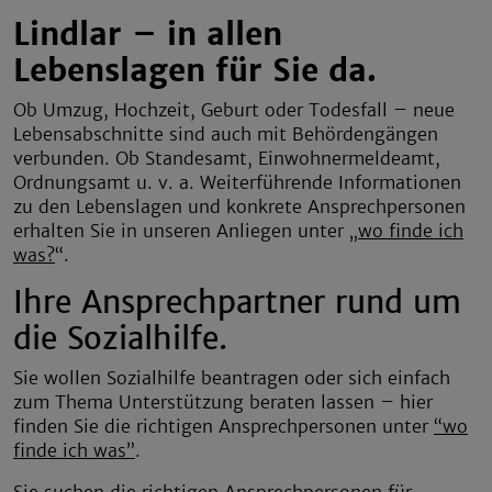
Lindlar – in allen
Lebenslagen für Sie da.
Ob Umzug, Hochzeit, Geburt oder Todesfall – neue
Lebensabschnitte sind auch mit Behördengängen
verbunden. Ob Standesamt, Einwohnermeldeamt,
Ordnungsamt u. v. a. Weiterführende Informationen
zu den Lebenslagen und konkrete Ansprechpersonen
erhalten Sie in unseren Anliegen unter „
wo finde ich
was?
“.
Ihre Ansprechpartner rund um
die Sozialhilfe.
Sie wollen Sozialhilfe beantragen oder sich einfach
zum Thema Unterstützung beraten lassen – hier
finden Sie die richtigen Ansprechpersonen unter
“wo
finde ich was”
.