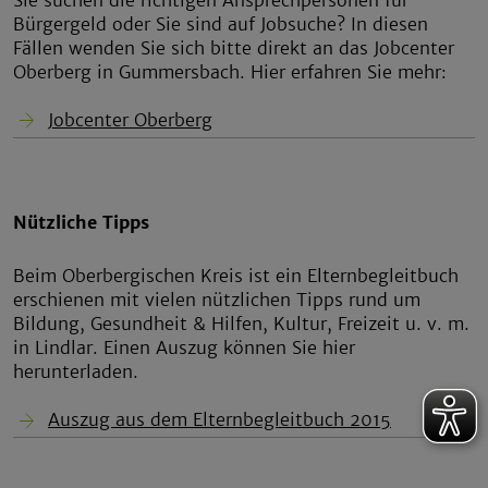
Sie suchen die richtigen Ansprechpersonen für
Bürgergeld oder Sie sind auf Jobsuche? In diesen
Fällen wenden Sie sich bitte direkt an das Jobcenter
Oberberg in Gummersbach. Hier erfahren Sie mehr:
Jobcenter Oberberg
Nützliche Tipps
Beim Oberbergischen Kreis ist ein Elternbegleitbuch
erschienen mit vielen nützlichen Tipps rund um
Bildung, Gesundheit & Hilfen, Kultur, Freizeit u. v. m.
in Lindlar. Einen Auszug können Sie hier
herunterladen.
Auszug aus dem Elternbegleitbuch 2015