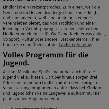
Lindlar ist ein Freizeitparadies. Zum einen, weil die
Gemeinde im Herzen des Bergischen Landes liegt,
und zum anderen, weil Lindlar ein pulsierendes
Vereinsleben bietet, das von Tradition und einer
lebendigen Vielfalt geprägt ist. In den zahlreichen
Lindlarer Vereinen ist für Groß und Klein etwas dabei,
ob Sport, Kultur oder andere „Steckenpferde“, hier
finden Sie eine Übersicht der
Lindlarer Vereine
.
Volles Programm für die
Jugend.
Action, Musik und Spaß: Lindlar hat auch für die
Jugend
viel zu bieten. Darüber hinaus sorgen drei
Adressen in und um Lindlar mit ihren vielseitigen
Veranstaltungsprogrammen dafür, dass bei Kindern
und Jugendlichen keine Langeweile aufkommt. Hier
gehts zu den Angeboten von: