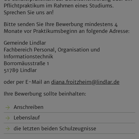
Pflichtpraktikum im Rahmen eines Studiums.
Sprechen Sie uns an!
Bitte senden Sie Ihre Bewerbung mindestens 4
Monate vor Praktikumsbeginn an folgende Adresse:
Gemeinde Lindlar
Fachbereich Personal, Organisation und
Informationstechnik
Borromäusstraße 1
51789 Lindlar
oder per E-Mail an
diana.froitzheim@lindlar.de
Ihre Bewerbung sollte beinhalten:
Anschreiben
Lebenslauf
die letzten beiden Schulzeugnisse