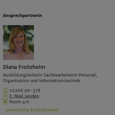
Ansprechpartnerin
Diana Froitzheim
Ausbildungsleiterin Sachbearbeiterin Personal,
Organisation und Informationstechnik
02266 96-378
E-Mail senden
Raum 410
persönliche Erreichbarkeit