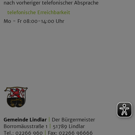
nach vorheriger telefonischer Absprache
telefonische Erreichbarkeit
Mo - Fr 08:00-14:00 Uhr
Gemeinde Lindlar
|
Der Bürgermeister
Borromäusstraße 1
|
51789 Lindlar
Tel.: 02266 960
|
Fax: 02266 96666