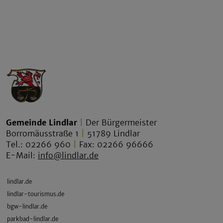
Gemeinde Lindlar
|
Der Bürgermeister
Borromäusstraße 1
|
51789 Lindlar
Tel.: 02266 960
|
Fax: 02266 96666
E-Mail:
info@lindlar.de
lindlar.de
lindlar-tourismus.de
bgw-lindlar.de
parkbad-lindlar.de