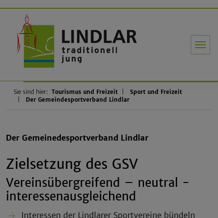
Gemeinde Li
Sie sind hier:
Tourismus und Freizeit
Sport und Freizeit
Der Gemeindesportverband Lindlar
Der Gemeinedesportverband Lindlar
Zielsetzung des GSV
Vereinsübergreifend – neutral -
interessenausgleichend
Interessen der Lindlarer Sportvereine bündeln