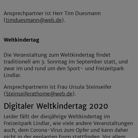
Ansprechpartner ist Herr Tim Duesmann
(
timduesmann@web.de
).
Weltkindertag
Die Veranstaltung zum Weltkindertag findet
traditionell am 3. Sonntag im September statt, und
zwar im und rund um den Sport- und Freizeitpark
Lindlar.
Ansprechpartnerin ist Frau Ursula Steinseifer
(
Steinseiferathome@web.de
).
Digitaler Weltkindertag 2020
Leider fällt der diesjährige Weltkindertag im
Freizeitpark Lindlar, wie viele andere Veranstaltungen
auch, dem Corona-Virus zum Opfer und kann daher
nicht in der geplanten Form stattfinden. Vor allem