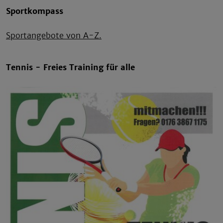
Sportkompass
Sportangebote von A-Z.
Tennis - Freies Training für alle