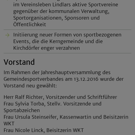
im Vereinsleben Lindlars aktive Sportvereine
gegenüber der kommunalen Verwaltung,
Sportorganisationen, Sponsoren und
Öffentlichkeit
Initiierung neuer Formen von sportbezogenen
Events, die die Kerngemeinde und die
Kirchdörfer enger verzahnen
Vorstand
Im Rahmen der Jahreshauptversammlung des
Gemeindesportverbandes am 13.12.2016 wurde der
Vorstand neu gewählt:
Herr Ralf Richter, Vorsitzender und Schriftführer
Frau Sylvia Torba, Stellv. Vorsitzende und
Sportabzeichen
Frau Ursula Steinseifer, Kassenwartin und Beisitzerin
WKT
Frau Nicole Linck, Beisitzerin WKT