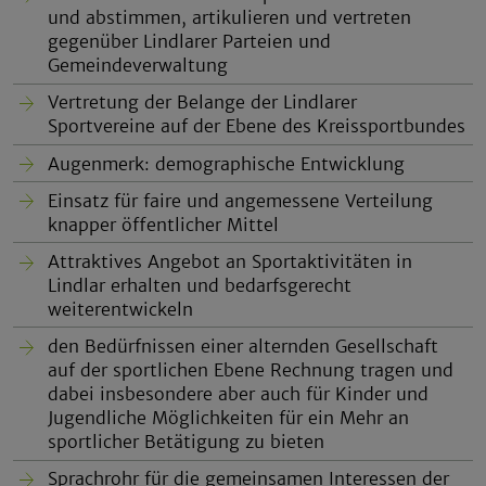
und abstimmen, artikulieren und vertreten
gegenüber Lindlarer Parteien und
Gemeindeverwaltung
Vertretung der Belange der Lindlarer
Sportvereine auf der Ebene des Kreissportbundes
Augenmerk: demographische Entwicklung
Einsatz für faire und angemessene Verteilung
knapper öffentlicher Mittel
Attraktives Angebot an Sportaktivitäten in
Lindlar erhalten und bedarfsgerecht
weiterentwickeln
den Bedürfnissen einer alternden Gesellschaft
auf der sportlichen Ebene Rechnung tragen und
dabei insbesondere aber auch für Kinder und
Jugendliche Möglichkeiten für ein Mehr an
sportlicher Betätigung zu bieten
Sprachrohr für die gemeinsamen Interessen der