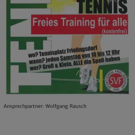
Ansprechpartner: Wolfgang Rausch