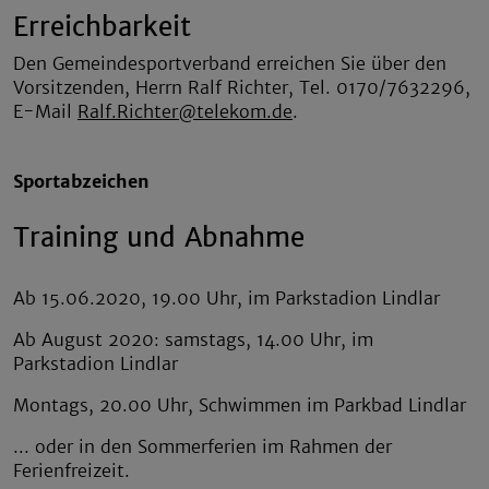
Erreichbarkeit
Den Gemeindesportverband erreichen Sie über den
Vorsitzenden, Herrn Ralf Richter, Tel. 0170/7632296,
E-Mail
Ralf.Richter@telekom.de
.
Sportabzeichen
Training und Abnahme
Ab 15.06.2020, 19.00 Uhr, im Parkstadion Lindlar
Ab August 2020: samstags, 14.00 Uhr, im
Parkstadion Lindlar
Montags, 20.00 Uhr, Schwimmen im Parkbad Lindlar
... oder in den Sommerferien im Rahmen der
Ferienfreizeit.