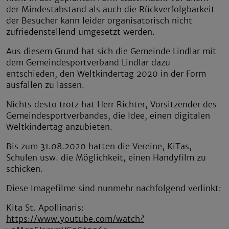
der Mindestabstand als auch die Rückverfolgbarkeit
der Besucher kann leider organisatorisch nicht
zufriedenstellend umgesetzt werden.
Aus diesem Grund hat sich die Gemeinde Lindlar mit
dem Gemeindesportverband Lindlar dazu
entschieden, den Weltkindertag 2020 in der Form
ausfallen zu lassen.
Nichts desto trotz hat Herr Richter, Vorsitzender des
Gemeindesportverbandes, die Idee, einen digitalen
Weltkindertag anzubieten.
Bis zum 31.08.2020 hatten die Vereine, KiTas,
Schulen usw. die Möglichkeit, einen Handyfilm zu
schicken.
Diese Imagefilme sind nunmehr nachfolgend verlinkt:
Kita St. Apollinaris:
https://www.youtube.com/watch?