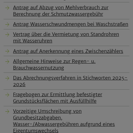
Antrag auf Abzug von Mehlverbrauch zur
Berechnung der Schmutzwassergebühr
Antrag Wasserschwundmengen bei Waschstraßen
Vertrag über die Vermietung von Standrohren
mit Wasseruhren
Antrag auf Anerkennung eines Zwischenzählers
Allgemeine Hinweise zur Regen- u.
Brauchwassernutzung
Das Abrechnungsverfahren in Stichworten 2025-
2026
Fragebogen zur Ermittlung befestigter
Grundstücksflächen mit Ausfüllhilfe
Vorzeitige Umschreibung von
Grundbesitzabgaben,
Wasser-/Abwassergebühren aufgrund eines
Eigentumswechsels