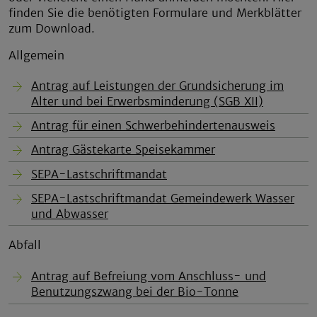
finden Sie die benötigten Formulare und Merkblätter
zum Download.
Allgemein
Antrag auf Leistungen der Grundsicherung im
Alter und bei Erwerbsminderung (SGB XII)
Antrag für einen Schwerbehindertenausweis
Antrag Gästekarte Speisekammer
SEPA-Lastschriftmandat
SEPA-Lastschriftmandat Gemeindewerk Wasser
und Abwasser
Abfall
Antrag auf Befreiung vom Anschluss- und
Benutzungszwang bei der Bio-Tonne