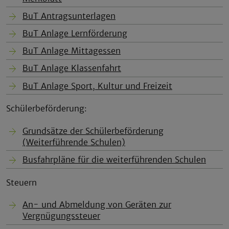
BuT Antragsunterlagen
BuT Anlage Lernförderung
BuT Anlage Mittagessen
BuT Anlage Klassenfahrt
BuT Anlage Sport, Kultur und Freizeit
Schülerbeförderung:
Grundsätze der Schülerbeförderung
(Weiterführende Schulen)
Busfahrpläne für die weiterführenden Schulen
Steuern
An- und Abmeldung von Geräten zur
Vergnügungssteuer