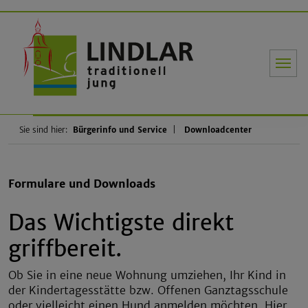
Gemeinde Li
Sie sind hier:
Bürgerinfo und Service
Downloadcenter
Formulare und Downloads
Das Wichtigste direkt
griffbereit.
Ob Sie in eine neue Wohnung umziehen, Ihr Kind in
der Kindertagesstätte bzw. Offenen Ganztagsschule
oder vielleicht einen Hund anmelden möchten. Hier