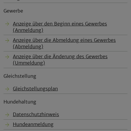
Gewerbe
Anzeige über den Beginn eines Gewerbes
(Anmeldung)
Anzeige über die Abmeldung eines Gewerbes
(Abmeldung)
Anzeige über die Änderung des Gewerbes
(Ummeldung)
Gleichstellung
Gleichstellungsplan
Hundehaltung
Datenschutzhinweis
Hundeanmeldung