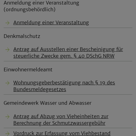
Anmeldung einer Veranstaltung
(ordnungsbehördlich)
Anmeldung einer Veranstaltung
Denkmalschutz
Antrag auf Ausstellen einer Bescheinigung für
steuerliche Zwecke gem. § 40 DSchG NRW
Einwohnermeldeamt
Wohnungsgeberbestätigung nach § 19 des
Bundesmeldegesetzes
Gemeindewerk Wasser und Abwasser
Antrag auf Abzug von Vieheinheiten zur
Berechnung der Schmutzwassergebühr
Vordruck zur Erfassung vom Viehbestand