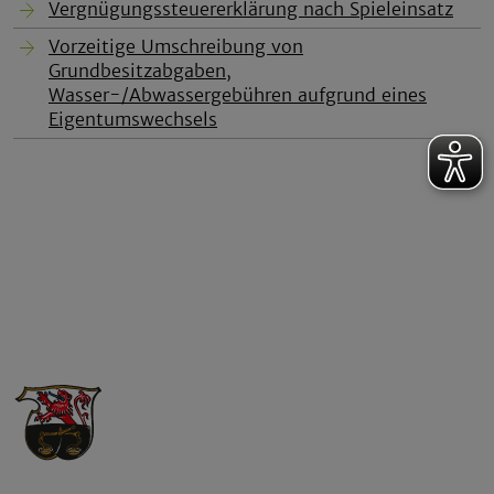
Vergnügungssteuererklärung nach Spieleinsatz
Vorzeitige Umschreibung von
Grundbesitzabgaben,
Wasser-/Abwassergebühren aufgrund eines
Eigentumswechsels