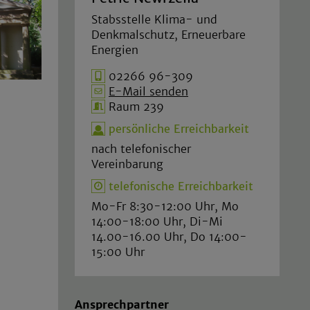
Stabsstelle Klima- und
Denkmalschutz, Erneuerbare
Energien
02266 96-309
E-Mail senden
Raum 239
persönliche Erreichbarkeit
nach telefonischer
Vereinbarung
telefonische Erreichbarkeit
Mo-Fr 8:30-12:00 Uhr, Mo
14:00-18:00 Uhr, Di-Mi
14.00-16.00 Uhr, Do 14:00-
15:00 Uhr
Ansprechpartner