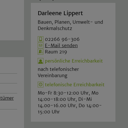
Darleene Lippert
Bauen, Planen, Umwelt- und
Denkmalschutz
02266 96-306
E-Mail senden
Raum 219
persönliche Erreichbarkeit
nach telefonischer
Vereinbarung
telefonische Erreichbarkeit
Mo-Fr 8:30-12:00 Uhr, Mo
ntümer
14:00-18:00 Uhr, Di-Mi
14.00-16.00 Uhr, Do 14:00-
15:00 Uhr