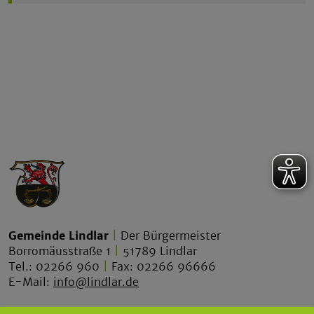
Gemeinde Lindlar
|
Der Bürgermeister
Borromäusstraße 1
|
51789 Lindlar
Tel.: 02266 960
|
Fax: 02266 96666
E-Mail:
info@lindlar.de