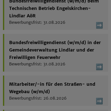
Bundesfreiwilligendienst (w/m/d) beim
Technischen Betrieb Engelskirchen-
Lindlar AöR
31.08.2026
Bundesfreiwilligendienst (w/m/d) in der
Gemeindeverwaltung Lindlar und der
Freiwilligen Feuerwehr
31.08.2026
Mitarbeiter/-in für den Straßen- und
Wegebau (w/m/d)
26.08.2026