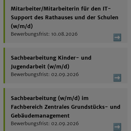
Mitarbeiter/Mitarbeiterin für den IT-
Support des Rathauses und der Schulen
(w/m/d)
10.08.2026
Sachbearbeitung Kinder- und
Jugendarbeit (w/m/d)
02.09.2026
Sachbearbeitung (w/m/d) im
Fachbereich Zentrales Grundstücks- und
Gebäudemanagement
02.09.2026