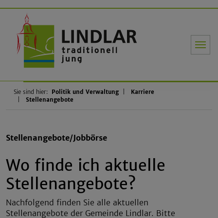
Gemeinde Li
Sie sind hier:
Politik und Verwaltung
Karriere
Stellenangebote
Stellenangebote/Jobbörse
Wo finde ich aktuelle
Stellenangebote?
Nachfolgend finden Sie alle aktuellen
Stellenangebote der Gemeinde Lindlar. Bitte