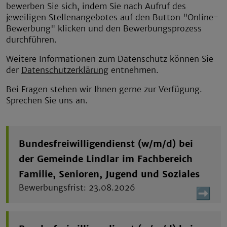
bewerben Sie sich, indem Sie nach Aufruf des
jeweiligen Stellenangebotes auf den Button "Online-
Bewerbung" klicken und den Bewerbungsprozess
durchführen.
Weitere Informationen zum Datenschutz können Sie
der
Datenschutzerklärung
entnehmen.
Bei Fragen stehen wir Ihnen gerne zur Verfügung.
Sprechen Sie uns an.
Bundesfreiwilligendienst (w/m/d) bei
der Gemeinde Lindlar im Fachbereich
Familie, Senioren, Jugend und Soziales
23.08.2026