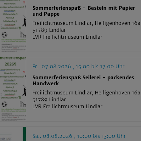
Sommerferienspaß - Basteln mit Papier
und Pappe
Freilichtmuseum Lindlar, Heiligenhoven 16a
51789 Lindlar
LVR Freilichtmuseum Lindlar
Fr.. 07.08.2026 , 15:00 bis 17:00 Uhr
Sommerferienspaß Seilerei - packendes
Handwerk
Freilichtmuseum Lindlar, Heiligenhoven 16a
51789 Lindlar
LVR Freilichtmuseum Lindlar
Sa.. 08.08.2026 , 10:00 bis 13:00 Uhr