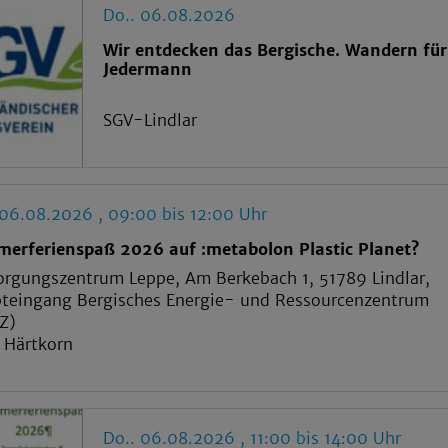
Do.. 06.08.2026
Wir entdecken das Bergische. Wandern für
Jedermann
SGV-Lindlar
 06.08.2026 , 09:00 bis 12:00 Uhr
erferienspaß 2026 auf :metabolon Plastic Planet?
orgungszentrum Leppe, Am Berkebach 1, 51789 Lindlar,
teingang Bergisches Energie- und Ressourcenzentrum
Z)
 Härtkorn
Do.. 06.08.2026 , 11:00 bis 14:00 Uhr