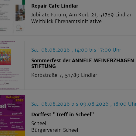
Repair Cafe Lindlar
Jubilate Forum, Am Korb 21, 51789 Lindlar
Weitblick Ehrenamtsinitiative
Sa.. 08.08.2026 , 14:00 bis 17:00 Uhr
Sommerfest der ANNELE MEINERZHAGEN
STIFTUNG
Korbstraße 7, 51789 Lindlar
Sa.. 08.08.2026 bis 09.08.2026 , 18:00 Uh
Dorffest "Treff in Scheel"
Scheel
Bürgerverein Scheel