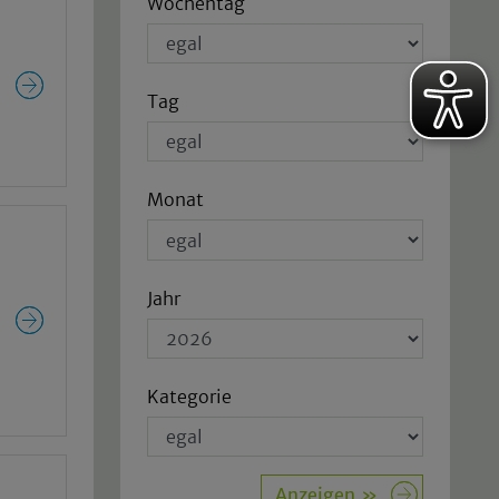
Wochentag
Tag
Monat
Jahr
Kategorie