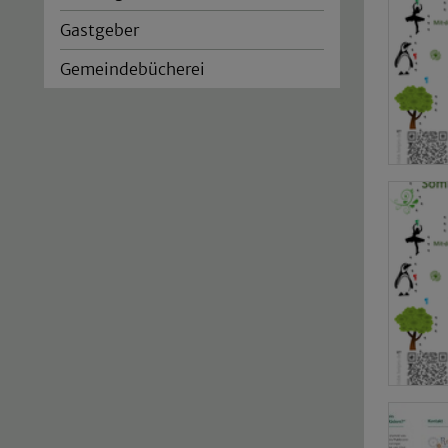
Gastgeber
Gemeindebücherei