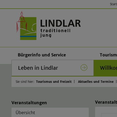
Start
Gemeinde
Bürgerinfo und Service
Tourism
Leben in Lindlar
Willko
Sie sind hier:
Tourismus und Freizeit
Aktuelles und Termine
Veranstal
Veranstaltungen
Übersicht