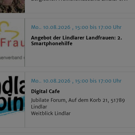
Mo.. 10.08.2026 , 15:00 bis 17:00 Uhr
Angebot der Lindlarer Landfrauen: 2.
Smartphonehilfe
Mo.. 10.08.2026 , 15:00 bis 17:00 Uhr
Digital Cafe
Jubilate Forum, Auf dem Korb 21, 51789
Lindlar
Weitblick Lindlar