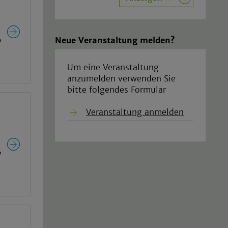
,
Neue Veranstaltung melden?
Um eine Veranstaltung
anzumelden verwenden Sie
bitte folgendes Formular
Veranstaltung anmelden
,