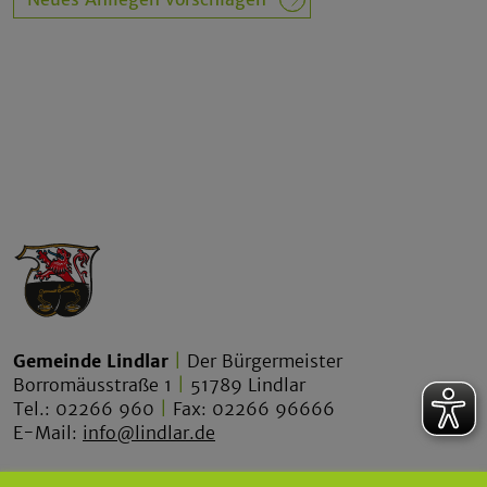
Gemeinde Lindlar
|
Der Bürgermeister
Borromäusstraße 1
|
51789 Lindlar
Tel.: 02266 960
|
Fax: 02266 96666
E-Mail:
info@lindlar.de