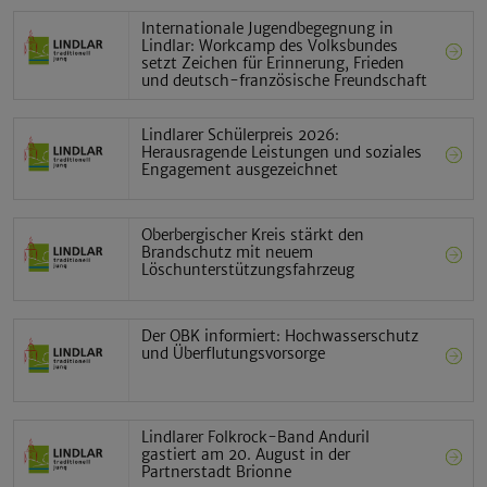
Internationale Jugendbegegnung in
Lindlar: Workcamp des Volksbundes
setzt Zeichen für Erinnerung, Frieden
und deutsch-französische Freundschaft
Lindlarer Schülerpreis 2026:
Herausragende Leistungen und soziales
Engagement ausgezeichnet
Oberbergischer Kreis stärkt den
Brandschutz mit neuem
Löschunterstützungsfahrzeug
Der OBK informiert: Hochwasserschutz
und Überflutungsvorsorge
Lindlarer Folkrock-Band Anduril
gastiert am 20. August in der
Partnerstadt Brionne