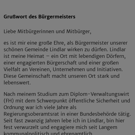
Grußwort des Bürgermeisters
Liebe Mitbürgerinnen und Mitbürger,
es ist mir eine große Ehre, als Bürgermeister unserer
schönen Gemeinde Lindlar wirken zu dürfen. Lindlar
ist meine Heimat – ein Ort mit lebendigen Dörfern,
einer engagierten Bürgerschaft und einer großen
Vielfalt an Vereinen, Unternehmen und Initiativen.
Diese Gemeinschaft macht unseren Ort stark und
lebenswert.
Nach meinem Studium zum Diplom-Verwaltungswirt
(FH) mit dem Schwerpunkt öffentliche Sicherheit und
Ordnung war ich viele Jahre als
Regierungsoberamtsrat in einer Bundesbehörde tätig.
Seit fast zwanzig Jahren lebe ich in Lindlar, bin hier
fest verwurzelt und engagiere mich seit Langem
kommunalpolitisch und ehrenamtlich.