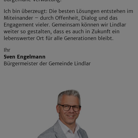
Ich bin überzeugt: Die besten Lösungen entstehen im
Miteinander – durch Offenheit, Dialog und das
Engagement vieler. Gemeinsam können wir Lindlar
weiter so gestalten, dass es auch in Zukunft ein
lebenswerter Ort für alle Generationen bleibt.
Ihr
Sven Engelmann
Bürgermeister der Gemeinde Lindlar