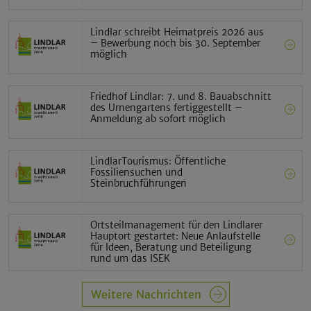
Lindlar schreibt Heimatpreis 2026 aus
– Bewerbung noch bis 30. September
möglich
Friedhof Lindlar: 7. und 8. Bauabschnitt
des Urnengartens fertiggestellt –
Anmeldung ab sofort möglich
LindlarTourismus: Öffentliche
Fossiliensuchen und
Steinbruchführungen
Ortsteilmanagement für den Lindlarer
Hauptort gestartet: Neue Anlaufstelle
für Ideen, Beratung und Beteiligung
rund um das ISEK
Weitere Nachrichten