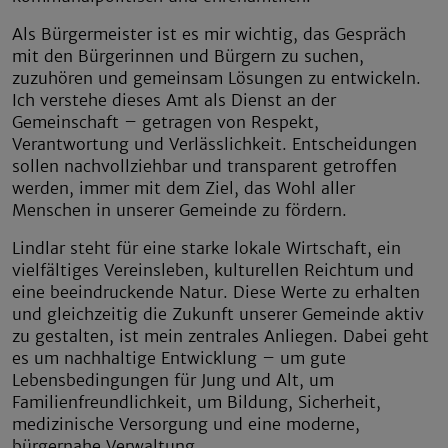
Als Bürgermeister ist es mir wichtig, das Gespräch
mit den Bürgerinnen und Bürgern zu suchen,
zuzuhören und gemeinsam Lösungen zu entwickeln.
Ich verstehe dieses Amt als Dienst an der
Gemeinschaft – getragen von Respekt,
Verantwortung und Verlässlichkeit. Entscheidungen
sollen nachvollziehbar und transparent getroffen
werden, immer mit dem Ziel, das Wohl aller
Menschen in unserer Gemeinde zu fördern.
Lindlar steht für eine starke lokale Wirtschaft, ein
vielfältiges Vereinsleben, kulturellen Reichtum und
eine beeindruckende Natur. Diese Werte zu erhalten
und gleichzeitig die Zukunft unserer Gemeinde aktiv
zu gestalten, ist mein zentrales Anliegen. Dabei geht
es um nachhaltige Entwicklung – um gute
Lebensbedingungen für Jung und Alt, um
Familienfreundlichkeit, um Bildung, Sicherheit,
medizinische Versorgung und eine moderne,
bürgernahe Verwaltung.