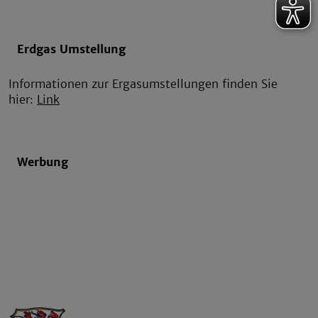
Erdgas Umstellung
Informationen zur Ergasumstellungen finden Sie
hier:
Link
Werbung