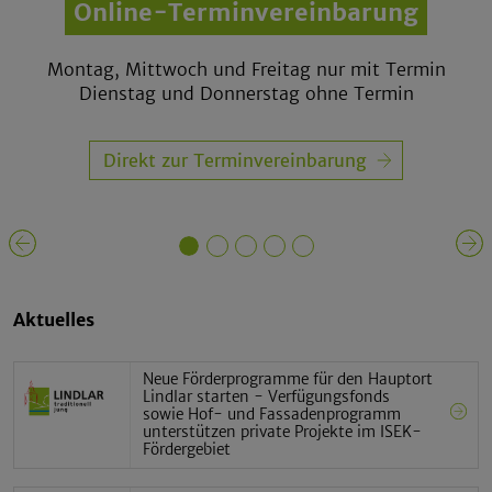
Online-Terminvereinbarung
Das Rathaus in Lindlar
Montag, Mittwoch und Freitag nur mit Termin
Dienstag und Donnerstag ohne Termin
Direkt zur Terminvereinbarung
Vorheriges Element
Aktuelles
Neue Förderprogramme für den Hauptort
Lindlar starten - Verfügungsfonds
sowie Hof- und Fassadenprogramm
unterstützen private Projekte im ISEK-
Fördergebiet