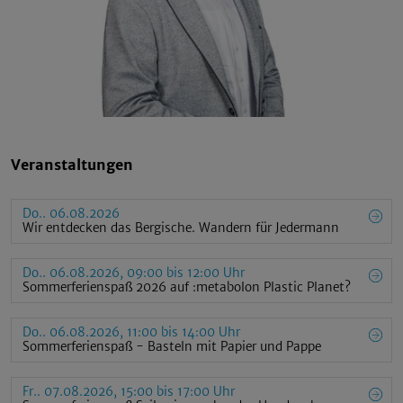
Veranstaltungen
Do.. 06.08.2026
Wir entdecken das Bergische. Wandern für Jedermann
Do.. 06.08.2026, 09:00 bis 12:00 Uhr
Sommerferienspaß 2026 auf :metabolon Plastic Planet?
Do.. 06.08.2026, 11:00 bis 14:00 Uhr
Sommerferienspaß - Basteln mit Papier und Pappe
Fr.. 07.08.2026, 15:00 bis 17:00 Uhr