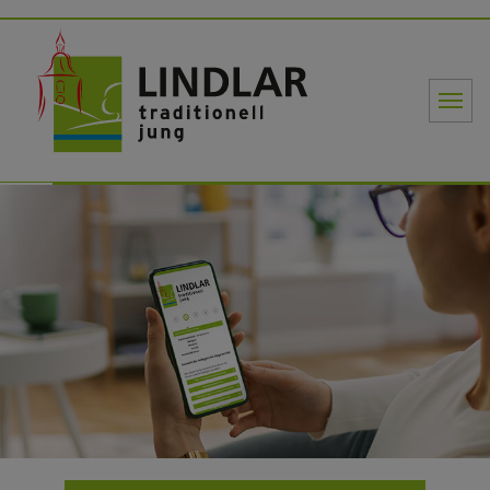
Gemeinde Li