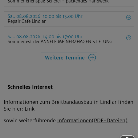
Sommerferienspaß Seilerei - packendes Handwerk
Sa.. 08.08.2026, 10:00 bis 13:00 Uhr
Repair Cafe Lindlar
Sa.. 08.08.2026, 14:00 bis 17:00 Uhr
Sommerfest der ANNELE MEINERZHAGEN STIFTUNG
Weitere Termine
Schnelles Internet
Informationen zum Breitbandausbau in Lindlar finden
Sie hier:
Link
sowie weiterführende
Informationen
(PDF-Dateien)