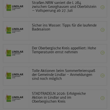
Straßen.NRW saniert die L 284
zwischen Georghausen und Oberbilstein
– Vollsperrung ab 27. Juli
Sicher ins Wasser: Tipps für die laufende
Badesaison
Der Oberbergische Kreis appelliert: Hohe
Temperaturen ernst nehmen
Tolle Aktionen beim Sommerferienspaß
der Gemeinde Lindlar - Anmeldungen
sind noch möglich
STADTRADELN 2026: Erfolgreiche
Aktion in Lindlar und im
Oberbergischen Kreis