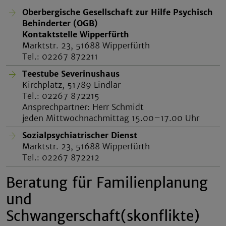
Oberbergische Gesellschaft zur Hilfe Psychisch
Behinderter (OGB)
Kontaktstelle Wipperfürth
Marktstr. 23, 51688 Wipperfürth
Tel.: 02267 872211
Teestube Severinushaus
Kirchplatz, 51789 Lindlar
Tel.: 02267 872215
Ansprechpartner: Herr Schmidt
jeden Mittwochnachmittag 15.00–17.00 Uhr
Sozialpsychiatrischer Dienst
Marktstr. 23, 51688 Wipperfürth
Tel.: 02267 872212
Beratung für Familienplanung
und
Schwangerschaft(skonflikte)