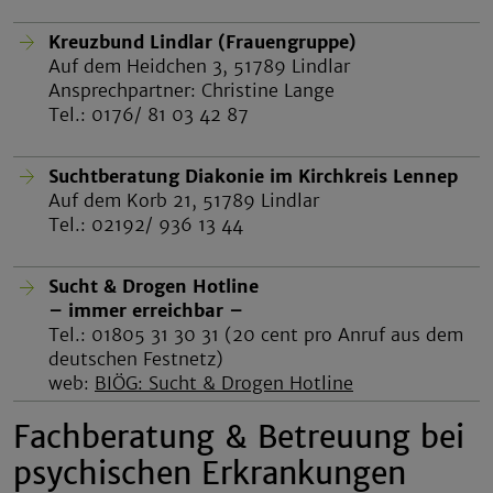
Kreuzbund Lindlar (Frauengruppe)
Auf dem Heidchen 3, 51789 Lindlar
Ansprechpartner: Christine Lange
Tel.: 0176/ 81 03 42 87
Suchtberatung Diakonie im Kirchkreis Lennep
Auf dem Korb 21, 51789 Lindlar
Tel.: 02192/ 936 13 44
Sucht & Drogen Hotline
– immer erreichbar –
Tel.: 01805 31 30 31 (20 cent pro Anruf aus dem
deutschen Festnetz)
web:
BIÖG: Sucht & Drogen Hotline
Fachberatung & Betreuung bei
psychischen Erkrankungen