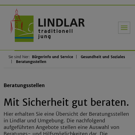
Gemeinde Li
Sie sind hier:
Bürgerinfo und Service
Gesundheit und Soziales
Beratungsstellen
Beratungsstellen
Mit Sicherheit gut beraten.
Hier erhalten Sie eine Übersicht der Beratungsstellen
in Lindlar und Umgebung. Die nachfolgend
aufgeführten Angebote stellen eine Auswahl von
Beratungs- und Hilfsmöglichkeiten dar. Die