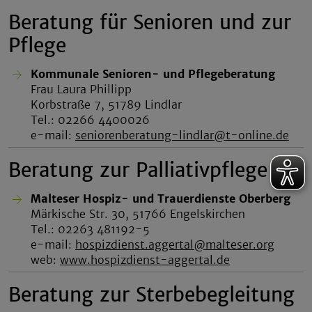
Beratung für Senioren und zur
Pflege
Kommunale Senioren- und Pflegeberatung
Frau Laura Phillipp
Korbstraße 7, 51789 Lindlar
Tel.: 02266 4400026
e-mail:
seniorenberatung-lindlar@t-online.de
Beratung zur Palliativpflege
Malteser Hospiz- und Trauerdienste Oberberg
Märkische Str. 30, 51766 Engelskirchen
Tel.: 02263 481192-5
e-mail:
hospizdienst.aggertal@malteser.org
web:
www.hospizdienst-aggertal.de
Beratung zur Sterbebegleitung