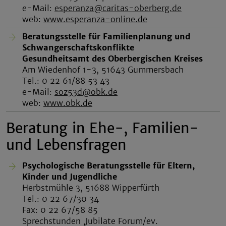
e-Mail:
esperanza@caritas-oberberg.de
web:
www.esperanza-online.de
Beratungsstelle für Familienplanung und
Schwangerschaftskonflikte
Gesundheitsamt des Oberbergischen Kreises
Am Wiedenhof 1-3, 51643 Gummersbach
Tel.: 0 22 61/88 53 43
e-Mail:
soz53d@obk.de
web:
www.obk.de
Beratung in Ehe-, Familien-
und Lebensfragen
Psychologische Beratungsstelle für Eltern,
Kinder und Jugendliche
Herbstmühle 3, 51688 Wipperfürth
Tel.: 0 22 67/30 34
Fax: 0 22 67/58 85
Sprechstunden ‚Jubilate Forum/ev.