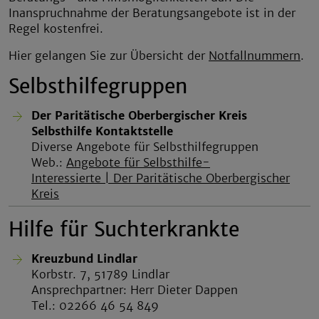
Inanspruchnahme der Beratungsangebote ist in der
Regel kostenfrei.
Hier gelangen Sie zur Übersicht der
Notfallnummern
.
Selbsthilfegruppen
Der Paritätische Oberbergischer Kreis
Selbsthilfe Kontaktstelle
Diverse Angebote für Selbsthilfegruppen
Web.:
Angebote für Selbsthilfe-
Interessierte | Der Paritätische Oberbergischer
Kreis
Hilfe für Suchterkrankte
Kreuzbund Lindlar
Korbstr. 7, 51789 Lindlar
Ansprechpartner: Herr Dieter Dappen
Tel.: 02266 46 54 849