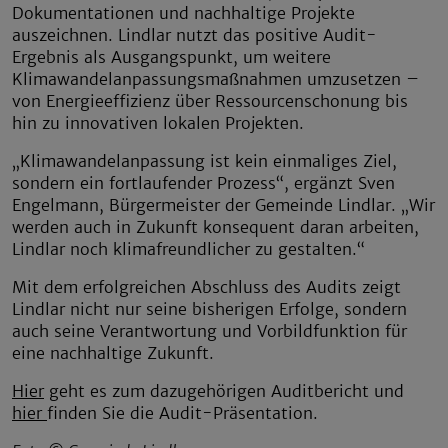
Dokumentationen und nachhaltige Projekte
auszeichnen. Lindlar nutzt das positive Audit-
Ergebnis als Ausgangspunkt, um weitere
Klimawandelanpassungsmaßnahmen umzusetzen –
von Energieeffizienz über Ressourcenschonung bis
hin zu innovativen lokalen Projekten.
„Klimawandelanpassung ist kein einmaliges Ziel,
sondern ein fortlaufender Prozess“, ergänzt Sven
Engelmann, Bürgermeister der Gemeinde Lindlar. „Wir
werden auch in Zukunft konsequent daran arbeiten,
Lindlar noch klimafreundlicher zu gestalten.“
Mit dem erfolgreichen Abschluss des Audits zeigt
Lindlar nicht nur seine bisherigen Erfolge, sondern
auch seine Verantwortung und Vorbildfunktion für
eine nachhaltige Zukunft.
Hier
geht es zum dazugehörigen Auditbericht und
hier
finden Sie die Audit-Präsentation.