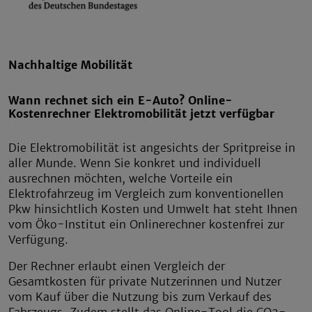
Nachhaltige Mobilität
Wann rechnet sich ein E-Auto? Online-
Kostenrechner Elektromobilität jetzt verfügbar
Die Elektromobilität ist angesichts der Spritpreise in
aller Munde. Wenn Sie konkret und individuell
ausrechnen möchten, welche Vorteile ein
Elektrofahrzeug im Vergleich zum konventionellen
Pkw hinsichtlich Kosten und Umwelt hat steht Ihnen
vom Öko-Institut ein Onlinerechner kostenfrei zur
Verfügung.
Der Rechner erlaubt einen Vergleich der
Gesamtkosten für private Nutzerinnen und Nutzer
vom Kauf über die Nutzung bis zum Verkauf des
Fahrzeugs. Zudem stellt das Online-Tool die CO2-