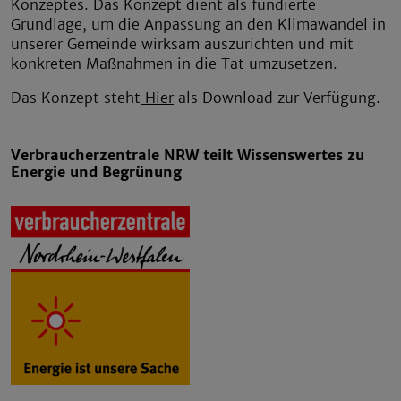
Konzeptes. Das Konzept dient als fundierte
Grundlage, um die Anpassung an den Klimawandel in
unserer Gemeinde wirksam auszurichten und mit
konkreten Maßnahmen in die Tat umzusetzen.
Das Konzept steht
Hier
als Download zur Verfügung.
Verbraucherzentrale NRW teilt Wissenswertes zu
Energie und Begrünung