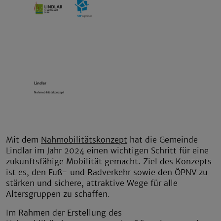
Mit dem
Nahmobilitätskonzept
hat die Gemeinde
Lindlar im Jahr 2024 einen wichtigen Schritt für eine
zukunftsfähige Mobilität gemacht. Ziel des Konzepts
ist es, den Fuß- und Radverkehr sowie den ÖPNV zu
stärken und sichere, attraktive Wege für alle
Altersgruppen zu schaffen.
Im Rahmen der Erstellung des