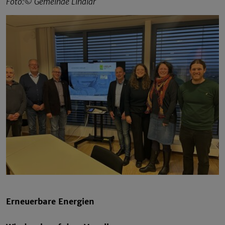
Foto:© Gemeinde Lindlar
Erneuerbare Energien