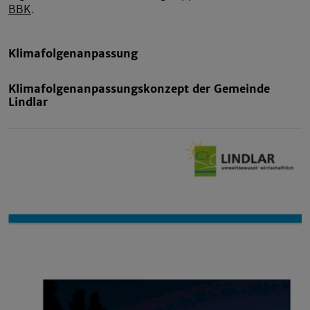
BBK
.
Klimafolgenanpassung
Klimafolgenanpassungskonzept der Gemeinde
Lindlar