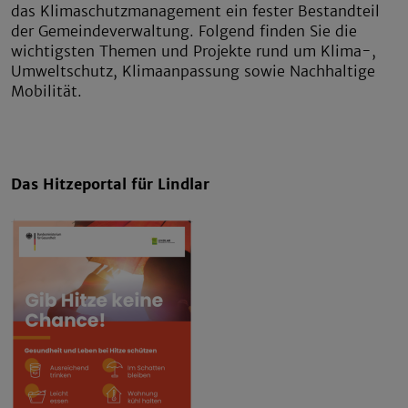
das Klimaschutzmanagement ein fester Bestandteil
der Gemeindeverwaltung. Folgend finden Sie die
wichtigsten Themen und Projekte rund um Klima-,
Umweltschutz, Klimaanpassung sowie Nachhaltige
Mobilität.
Das Hitzeportal für Lindlar