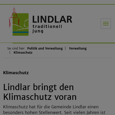
Gemeinde Li
Sie sind hier:
Politik und Verwaltung
Verwaltung
Klimaschutz
Klimaschutz
Lindlar bringt den
Klimaschutz voran
Klimaschutz hat für die Gemeinde Lindlar einen
besonders hohen Stellenwert. Seit vielen Jahren ist