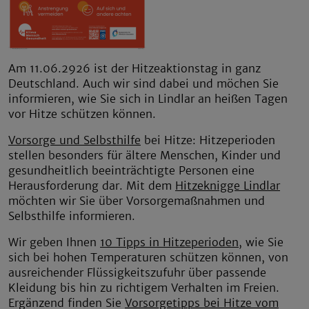
Am 11.06.2926 ist der Hitzeaktionstag in ganz
Deutschland. Auch wir sind dabei und möchen Sie
informieren, wie Sie sich in Lindlar an heißen Tagen
vor Hitze schützen können.
Vorsorge und Selbsthilfe
bei Hitze: Hitzeperioden
stellen besonders für ältere Menschen, Kinder und
gesundheitlich beeinträchtigte Personen eine
Herausforderung dar. Mit dem
Hitzeknigge Lindlar
möchten wir Sie über Vorsorgemaßnahmen und
Selbsthilfe informieren.
Wir geben Ihnen
10 Tipps in Hitzeperioden
, wie Sie
sich bei hohen Temperaturen schützen können, von
ausreichender Flüssigkeitszufuhr über passende
Kleidung bis hin zu richtigem Verhalten im Freien.
Ergänzend finden Sie
Vorsorgetipps bei Hitze vom