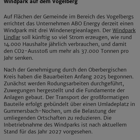
Windpark auf dem Vogelberg
Auf Flächen der Gemeinde im Bereich des Vogelbergs
errichtet das Unternehmen ABO Energy derzeit einen
Windpark mit drei Windenergieanlagen. Der
Windpark
Lindlar
soll künftig so viel Strom erzeugen, wie rund
14.000 Haushalte jährlich verbrauchen, und damit
den CO2-Ausstoß um mehr als 37.000 Tonnen pro
Jahr senken.
Nach der Genehmigung durch den Oberbergischen
Kreis haben die Bauarbeiten Anfang 2025 begonnen.
Zunächst werden Rodungsarbeiten durchgeführt,
Zuwegungen hergestellt und die Fundamente der
Anlagen gebaut. Der Transport der großformatigen
Bauteile erfolgt gebündelt über einen Umladeplatz in
Gummersbach-Nochen, um die Belastung der
umliegenden Ortschaften zu reduzieren. Die
Inbetriebnahme des Windparks ist nach aktuellem
Stand für das Jahr 2027 vorgesehen.