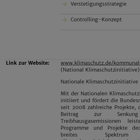
Verstetigungsstrategie
Controlling-Konzept
Link zur Website:
www.klimaschutz.de/kommunalri
(National Klimaschutzinitiative)
Nationale Klimaschutzinitiative
Mit der Nationalen Klimaschutzi
initiiert und fördert die Bundes
seit 2008 zahlreiche Projekte, 
Beitrag zur Senkun
Treibhausgasemissionen leist
Programme und Projekte de
breites Spektr