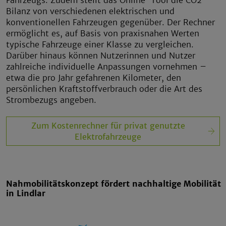
Bilanz von verschiedenen elektrischen und
konventionellen Fahrzeugen gegenüber. Der Rechner
ermöglicht es, auf Basis von praxisnahen Werten
typische Fahrzeuge einer Klasse zu vergleichen.
Darüber hinaus können Nutzerinnen und Nutzer
zahlreiche individuelle Anpassungen vornehmen –
etwa die pro Jahr gefahrenen Kilometer, den
persönlichen Kraftstoffverbrauch oder die Art des
Strombezugs angeben.
Zum Kostenrechner für privat genutzte
Elektrofahrzeuge
Nahmobilitätskonzept fördert nachhaltige Mobilität
in Lindlar