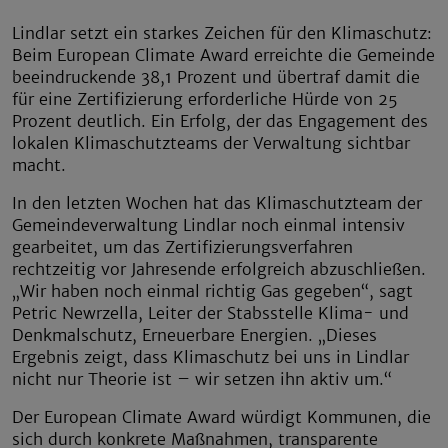
Lindlar setzt ein starkes Zeichen für den Klimaschutz:
Beim European Climate Award erreichte die Gemeinde
beeindruckende 38,1 Prozent und übertraf damit die
für eine Zertifizierung erforderliche Hürde von 25
Prozent deutlich. Ein Erfolg, der das Engagement des
lokalen Klimaschutzteams der Verwaltung sichtbar
macht.
In den letzten Wochen hat das Klimaschutzteam der
Gemeindeverwaltung Lindlar noch einmal intensiv
gearbeitet, um das Zertifizierungsverfahren
rechtzeitig vor Jahresende erfolgreich abzuschließen.
„Wir haben noch einmal richtig Gas gegeben“, sagt
Petric Newrzella, Leiter der Stabsstelle Klima- und
Denkmalschutz, Erneuerbare Energien. „Dieses
Ergebnis zeigt, dass Klimaschutz bei uns in Lindlar
nicht nur Theorie ist – wir setzen ihn aktiv um.“
Der European Climate Award würdigt Kommunen, die
sich durch konkrete Maßnahmen, transparente