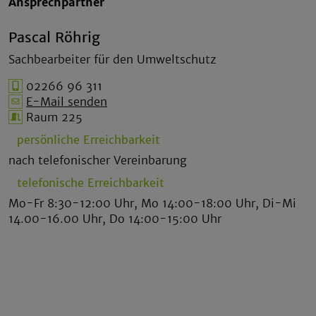
Ansprechpartner
Pascal Röhrig
Sachbearbeiter für den Umweltschutz
02266 96 311
E-Mail senden
Raum 225
persönliche Erreichbarkeit
nach telefonischer Vereinbarung
telefonische Erreichbarkeit
Mo-Fr 8:30-12:00 Uhr, Mo 14:00-18:00 Uhr, Di-Mi
14.00-16.00 Uhr, Do 14:00-15:00 Uhr