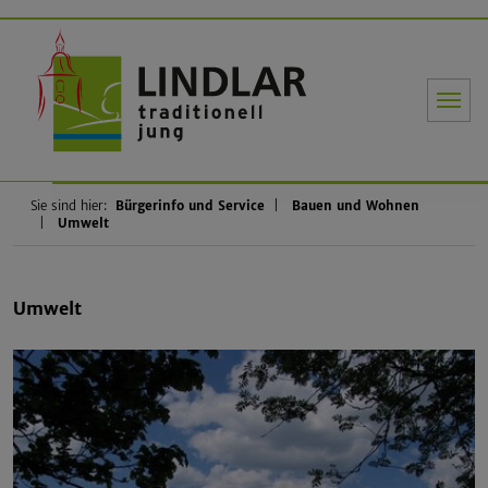
Gemeinde Li
Sie sind hier:
Bürgerinfo und Service
Bauen und Wohnen
Umwelt
Umwelt