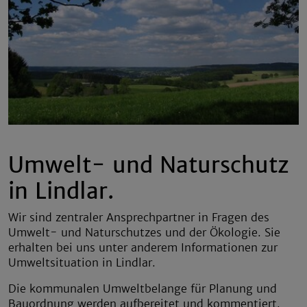
Umwelt- und Naturschutz
in Lindlar.
Wir sind zentraler Ansprechpartner in Fragen des
Umwelt- und Naturschutzes und der Ökologie. Sie
erhalten bei uns unter anderem Informationen zur
Umweltsituation in Lindlar.
Die kommunalen Umweltbelange für Planung und
Bauordnung werden aufbereitet und kommentiert.