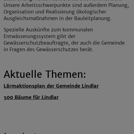
Unsere Arbeitsschwerpunkte sind außerdem Planung,
Organisation und Realisierung ökologischer
Ausgleichsmaßnahmen in der Bauleitplanung.
Spezielle Auskünfte zum kommunalen
Entwässerungssystem gibt der
Gewässerschutzbeauftragte, der auch die Gemeinde
in Fragen des Gewässerschutzes berät.
Aktuelle Themen:
Lärmaktionsplan der Gemeinde Lindlar
500 Bäume für Lindlar