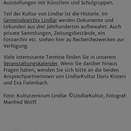
Ausstellungen mit Künstlern und Schulgruppen.
Teil der Kultur von Lindlar ist die Historie. Im
Gemeindearchiv Lindlar
werden Dokumente und
Urkunden aus drei Jahrhunderten aufbewahrt. Auch
private Sammlungen, Zeitungsbestände, ein
Fotoarchiv etc. stehen hier zu Recherchezwecken zur
Verfügung.
Viele interessante Termine finden Sie in unserem
Veranstaltungskalender
. Wenn Sie darüber hinaus
Fragen haben, wenden Sie sich bitte an die beiden
Ansprechpartnerinnen von LindlarKultur Doris Kisters
und Eva Fielenbach.
Foto: Kulturzentrum Lindlar ©LindlarKultur, Fotograf:
Manfred Wolff