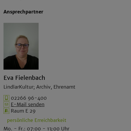
Ansprechpartner
Eva Fielenbach
LindlarKultur; Archiv, Ehrenamt
02266 96-400
E-Mail senden
Raum E 29
persönliche Erreichbarkeit
Mo. - Fr.: 07:00 - 13:00 Uhr