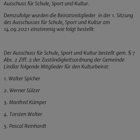
Ausschuss für Schule, Sport und Kultur.
Demzufolge wurden die Beiratsmitglieder in der 1. Sitzung
des Ausschusses für Schule, Sport und Kultur am
14.09.2021 einstimmig wie folgt bestellt:
Der Ausschuss für Schule, Sport und Kultur bestellt gem. § 7
Abs. 2 Ziff. 2 der Zuständigkeitsordnung der Gemeinde
Lindlar folgende Mitglieder für den Kulturbeirat:
1. Walter Spicher
2. Werner Sülzer
3. Manfred Kümper
4. Torsten Wolter
5. Pascal Reinhardt