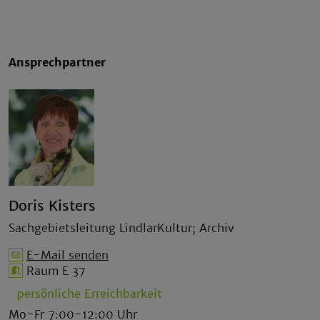
Ansprechpartner
Doris Kisters
Sachgebietsleitung LindlarKultur; Archiv
E-Mail senden
Raum E 37
persönliche Erreichbarkeit
Mo-Fr 7:00-12:00 Uhr