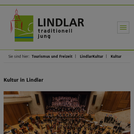
Gemeinde Li
Sie sind hier:
Tourismus und Freizeit
LindlarKultur
Kultur
Kultur in Lindlar