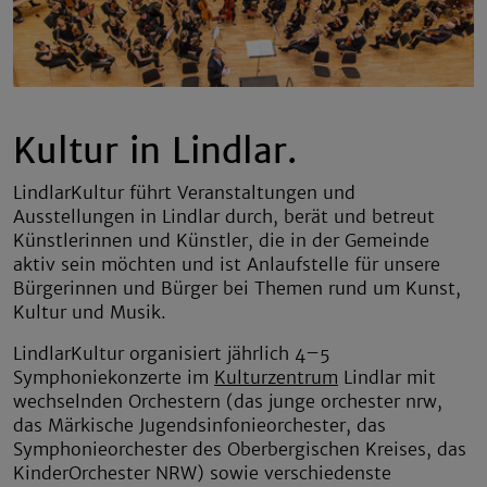
Kultur in Lindlar.
LindlarKultur führt Veranstaltungen und
Ausstellungen in Lindlar durch, berät und betreut
Künstlerinnen und Künstler, die in der Gemeinde
aktiv sein möchten und ist Anlaufstelle für unsere
Bürgerinnen und Bürger bei Themen rund um Kunst,
Kultur und Musik.
LindlarKultur organisiert jährlich 4–5
Symphoniekonzerte im
Kulturzentrum
Lindlar mit
wechselnden Orchestern (das junge orchester nrw,
das Märkische Jugendsinfonieorchester, das
Symphonieorchester des Oberbergischen Kreises, das
KinderOrchester NRW) sowie verschiedenste