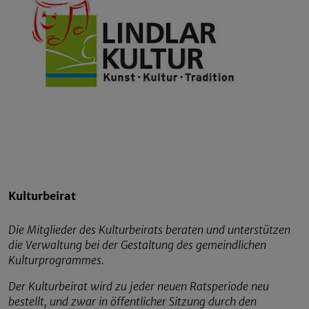
Kulturbeirat
Die Mitglieder des Kulturbeirats beraten und unterstützen
die Verwaltung bei der Gestaltung des gemeindlichen
Kulturprogrammes.
Der Kulturbeirat wird zu jeder neuen Ratsperiode neu
bestellt, und zwar in öffentlicher Sitzung durch den