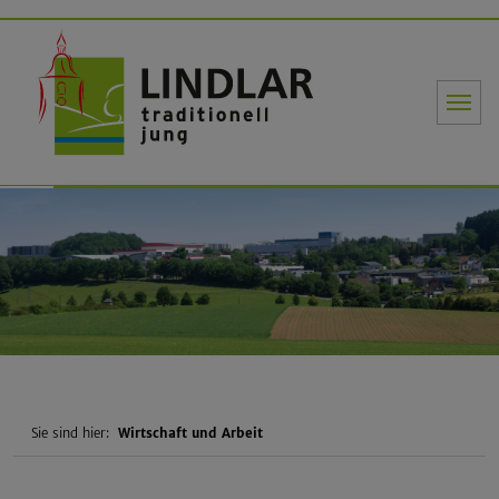
Gemeinde Li
Sie sind hier:
Wirtschaft und Arbeit