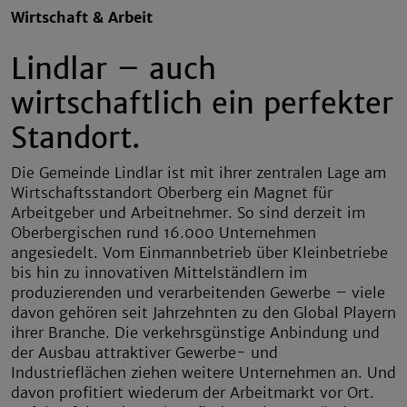
Wirtschaft & Arbeit
Lindlar – auch
wirtschaftlich ein perfekter
Standort.
Die Gemeinde Lindlar ist mit ihrer zentralen Lage am
Wirtschaftsstandort Oberberg ein Magnet für
Arbeitgeber und Arbeitnehmer. So sind derzeit im
Oberbergischen rund 16.000 Unternehmen
angesiedelt. Vom Einmannbetrieb über Kleinbetriebe
bis hin zu innovativen Mittelständlern im
produzierenden und verarbeitenden Gewerbe – viele
davon gehören seit Jahrzehnten zu den Global Playern
ihrer Branche. Die verkehrsgünstige Anbindung und
der Ausbau attraktiver Gewerbe- und
Industrieflächen ziehen weitere Unternehmen an. Und
davon profitiert wiederum der Arbeitmarkt vor Ort.