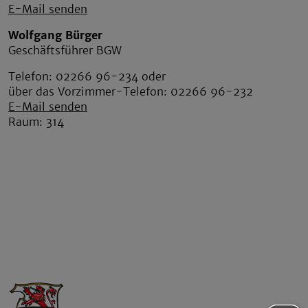
E-Mail senden
Wolfgang Bürger
Geschäftsführer BGW
Telefon: 02266 96-234 oder
über das Vorzimmer-Telefon: 02266 96-232
E-Mail senden
Raum: 314