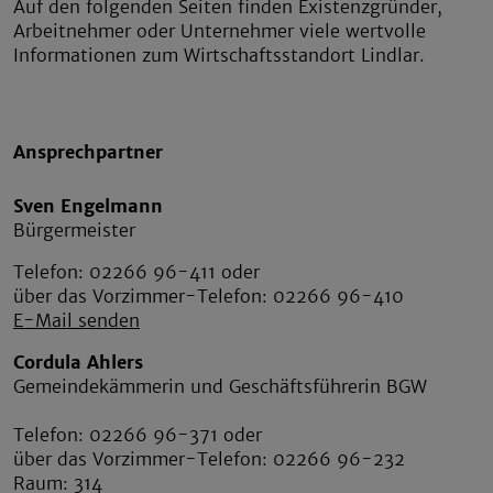
Auf den folgenden Seiten finden Existenzgründer,
Arbeitnehmer oder Unternehmer viele wertvolle
Informationen zum Wirtschaftsstandort Lindlar.
Ansprechpartner
Sven Engelmann
Bürgermeister
Telefon: 02266 96-411 oder
über das Vorzimmer-Telefon: 02266 96-410
E-Mail senden
Cordula Ahlers
Gemeindekämmerin und Geschäftsführerin BGW
Telefon: 02266 96-371 oder
über das Vorzimmer-Telefon: 02266 96-232
Raum: 314