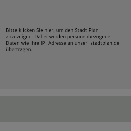
Bitte klicken Sie hier, um den Stadt Plan
anzuzeigen. Dabei werden personenbezogene
Daten wie Ihre IP-Adresse an unser-stadtplan.de
übertragen.