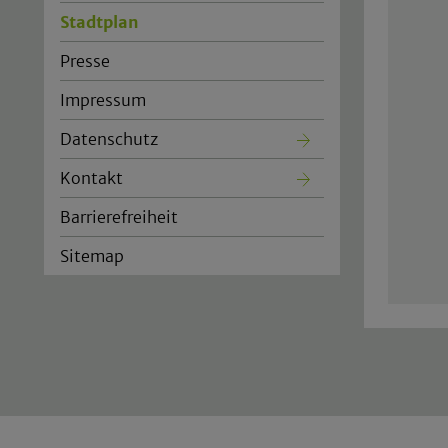
Stadtplan
(current)
Presse
Impressum
Datenschutz
Kontakt
Barrierefreiheit
Sitemap