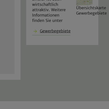
wirtschaftlich
Übersichtskarte
attraktiv. Weitere
Gewerbegebiete
Informationen
finden Sie unter
Gewerbegebiete