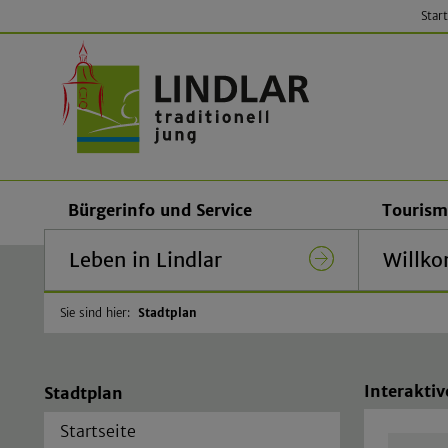
Start
Gemeinde
Bürgerinfo und Service
Tourism
Leben in Lindlar
Willko
Sie sind hier:
Stadtplan
Interaktiv
Stadtplan
Startseite