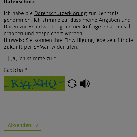
Datenschutz
Ich habe die
Datenschutzerklärung
zur Kenntnis
genommen. Ich stimme zu, dass meine Angaben und
Daten zur Beantwortung meiner Anfrage elektronisch
erhoben und gespeichert werden.
Hinweis: Sie können Ihre Einwilligung jederzeit für die
Zukunft per
E-Mail
widerrufen.
Ja, ich stimme zu.*
Captcha
*
Absenden