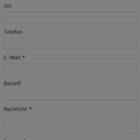
Ort
Telefon
E-Mail
*
Betreff
Nachricht
*