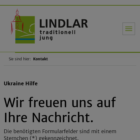
Gemeinde Li
Sie sind hier:
Kontakt
Ukraine Hilfe
Wir freuen uns auf
Ihre Nachricht.
Die benötigten Formularfelder sind mit einem
Sternchen (*) gekennzeichnet.