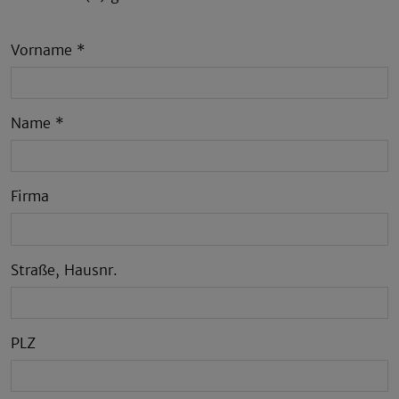
Vorname
*
Name
*
Firma
Straße, Hausnr.
PLZ