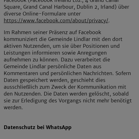
Square, Grand Canal Harbour, Dublin 2, Irland) über
diverse Online-Formulare unter
https://www.facebook.com/about/privacy/
.
Im Rahmen seiner Präsenz auf Facebook
kommuniziert die Gemeinde Lindlar mit den dort
aktiven Nutzenden, um sie über Positionen und
Leistungen informieren sowie Anregungen
aufnehmen zu können. Dazu verarbeitet die
Gemeinde Lindlar persönliche Daten aus
Kommentaren und persönlichen Nachrichten. Sofern
Daten gespeichert werden, geschieht dies
ausschließlich zum Zweck der Kommunikation mit
den Nutzenden. Die Daten werden gelöscht, sobald
sie zur Erledigung des Vorgangs nicht mehr benötigt
werden.
Datenschutz bei WhatsApp