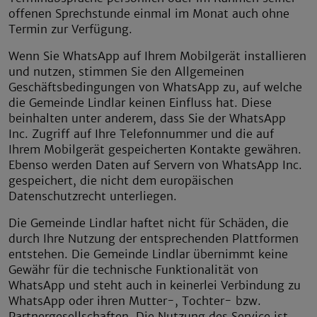
offenen Sprechstunde einmal im Monat auch ohne
Termin zur Verfügung.
Wenn Sie WhatsApp auf Ihrem Mobilgerät installieren
und nutzen, stimmen Sie den Allgemeinen
Geschäftsbedingungen von WhatsApp zu, auf welche
die Gemeinde Lindlar keinen Einfluss hat. Diese
beinhalten unter anderem, dass Sie der WhatsApp
Inc. Zugriff auf Ihre Telefonnummer und die auf
Ihrem Mobilgerät gespeicherten Kontakte gewähren.
Ebenso werden Daten auf Servern von WhatsApp Inc.
gespeichert, die nicht dem europäischen
Datenschutzrecht unterliegen.
Die Gemeinde Lindlar haftet nicht für Schäden, die
durch Ihre Nutzung der entsprechenden Plattformen
entstehen. Die Gemeinde Lindlar übernimmt keine
Gewähr für die technische Funktionalität von
WhatsApp und steht auch in keinerlei Verbindung zu
WhatsApp oder ihren Mutter-, Tochter- bzw.
Partnergesellschaften. Die Nutzung des Service ist