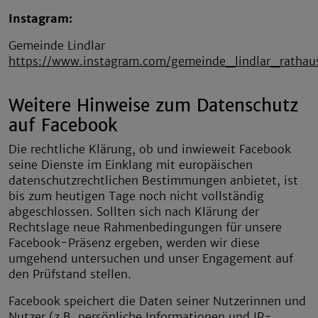
Instagram:
Gemeinde Lindlar
https://www.instagram.com/gemeinde_lindlar_rathau
Weitere Hinweise zum Datenschutz
auf Facebook
Die rechtliche Klärung, ob und inwieweit Facebook
seine Dienste im Einklang mit europäischen
datenschutzrechtlichen Bestimmungen anbietet, ist
bis zum heutigen Tage noch nicht vollständig
abgeschlossen. Sollten sich nach Klärung der
Rechtslage neue Rahmenbedingungen für unsere
Facebook-Präsenz ergeben, werden wir diese
umgehend untersuchen und unser Engagement auf
den Prüfstand stellen.
Facebook speichert die Daten seiner Nutzerinnen und
Nutzer (z.B. persönliche Informationen und IP-