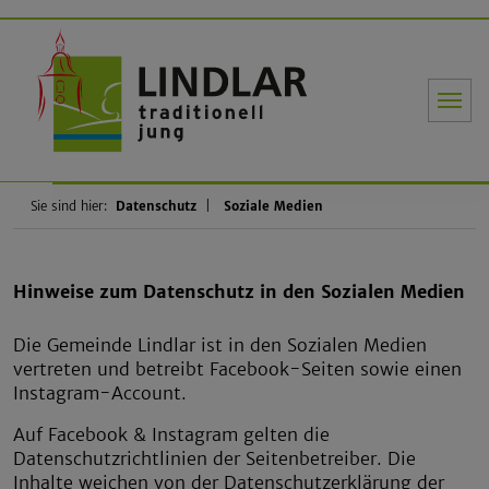
Gemeinde Li
Sie sind hier:
Datenschutz
Soziale Medien
Hinweise zum Datenschutz in den Sozialen Medien
Die Gemeinde Lindlar ist in den Sozialen Medien
vertreten und betreibt Facebook-Seiten sowie einen
Instagram-Account.
Auf Facebook & Instagram gelten die
Datenschutzrichtlinien der Seitenbetreiber. Die
Inhalte weichen von der
Datenschutzerklärung der