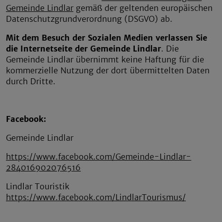
Gemeinde Lindlar
gemäß der geltenden europäischen
Datenschutzgrundverordnung (DSGVO) ab.
Mit dem Besuch der Sozialen Medien verlassen Sie
die Internetseite der Gemeinde Lindlar
. Die
Gemeinde Lindlar übernimmt keine Haftung für die
kommerzielle Nutzung der dort übermittelten Daten
durch Dritte.
Facebook:
Gemeinde Lindlar
https://www.facebook.com/Gemeinde-Lindlar-
284016902076516
Lindlar Touristik
https://www.facebook.com/LindlarTourismus/