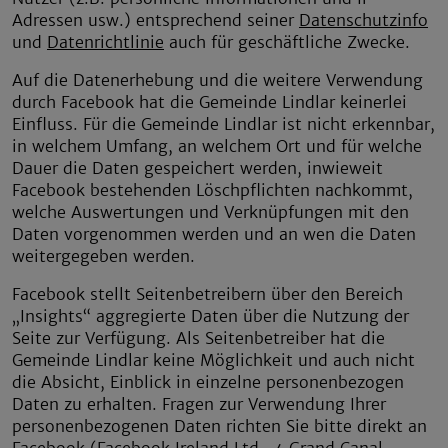
Adressen usw.) entsprechend seiner
Datenschutzinfo
und
Datenrichtlinie
auch für geschäftliche Zwecke.
Auf die Datenerhebung und die weitere Verwendung
durch Facebook hat die Gemeinde Lindlar keinerlei
Einfluss. Für die Gemeinde Lindlar ist nicht erkennbar,
in welchem Umfang, an welchem Ort und für welche
Dauer die Daten gespeichert werden, inwieweit
Facebook bestehenden Löschpflichten nachkommt,
welche Auswertungen und Verknüpfungen mit den
Daten vorgenommen werden und an wen die Daten
weitergegeben werden.
Facebook stellt Seitenbetreibern über den Bereich
„Insights“ aggregierte Daten über die Nutzung der
Seite zur Verfügung. Als Seitenbetreiber hat die
Gemeinde Lindlar keine Möglichkeit und auch nicht
die Absicht, Einblick in einzelne personenbezogen
Daten zu erhalten. Fragen zur Verwendung Ihrer
personenbezogenen Daten richten Sie bitte direkt an
Facebook (Facebook Ireland Ltd., 4 Grand Canal