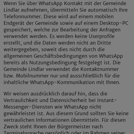
Wenn Sie über WhatsApp Kontakt mit der Gemeinde
Lindlar aufnehmen, übermitteln Sie automatisch Ihre
Telefonnummer. Diese wird auf einem mobilen
Endgerät der Gemeinde sowie auf einem Desktop-PC
gespeichert, welche zur Bearbeitung der Anfragen
verwendet werden. Es werden keine Userprofile
erstellt, und die Daten werden nicht an Dritte
weitergegeben, soweit dies nicht durch die
allgemeinen Geschäftsbedingungen von WhatsApp
bereits als Nutzungsbedingung festgelegt ist. Die
Gemeinde Lindlar verwendet die Kontaktnummer
bzw. Mobilnummer nur und ausschließlich für die
inhaltliche WhatsApp-Kommunikation mit Ihnen.
Wir weisen ausdrücklich darauf hin, dass die
Vertraulichkeit und Datensicherheit bei Instant-
Messenger-Diensten wie WhatsApp nicht
gewährleistet ist. Aus diesem Grund sollten Sie keine
vertraulichen Informationen übermitteln. Für diesen
Zweck steht Ihnen der Bürgermeister nach
Terminabsprache persönlich oder im Rahmen seiner