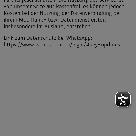
von unserer Seite aus kostenfrei, es können jedoch
Kosten bei der Nutzung der Datenverbindung bei
ihrem Mobilfunk- bzw. Datendienstleister,
insbesondere im Ausland, entstehen!
Link zum Datenschutz bei WhatsApp:
https://www.whatsapp.com/legal/#key-updates