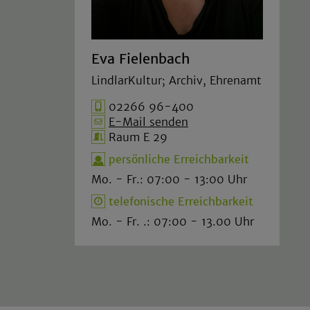
Eva Fielenbach
LindlarKultur; Archiv, Ehrenamt
02266 96-400
E-Mail senden
Raum E 29
persönliche Erreichbarkeit
Mo. - Fr.: 07:00 - 13:00 Uhr
telefonische Erreichbarkeit
Mo. - Fr. .: 07:00 - 13.00 Uhr