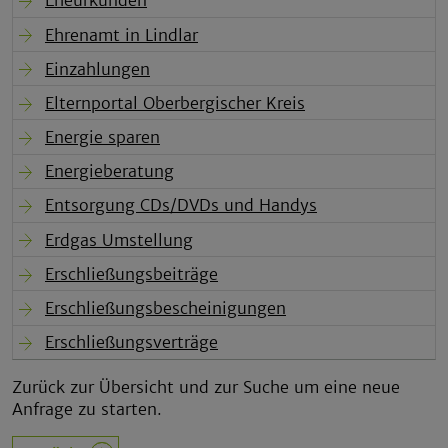
Eheurkunden
Ehrenamt in Lindlar
Einzahlungen
Elternportal Oberbergischer Kreis
Energie sparen
Energieberatung
Entsorgung CDs/DVDs und Handys
Erdgas Umstellung
Erschließungsbeiträge
Erschließungsbescheinigungen
Erschließungsverträge
Zurück zur Übersicht und zur Suche um eine neue
Anfrage zu starten.