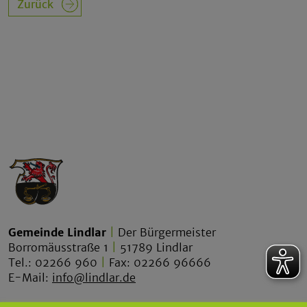
Zurück
Gemeinde Lindlar
|
Der Bürgermeister
Borromäusstraße 1
|
51789 Lindlar
Tel.: 02266 960
|
Fax: 02266 96666
E-Mail:
info@lindlar.de