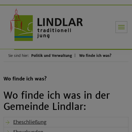
Gemeinde Li
Sie sind hier:
Politik und Verwaltung
Wo finde ich was?
Wo finde ich was?
Wo finde ich was in der
Gemeinde Lindlar:
Eheschließung