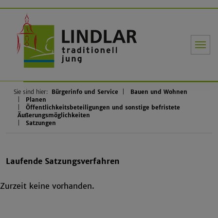
Gemeinde Li
Sie sind hier:
Bürgerinfo und Service
Bauen und Wohnen
Planen
Öffentlichkeitsbeteiligungen und sonstige befristete
Äußerungsmöglichkeiten
Satzungen
Laufende Satzungsverfahren
Zurzeit keine vorhanden.