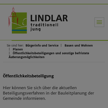
Gemeinde Li
Sie sind hier:
Bürgerinfo und Service
Bauen und Wohnen
Planen
Öffentlichkeitsbeteiligungen und sonstige befristete
Äußerungsmöglichkeiten
Öffentlichkeitsbeteiligung
Hier können Sie sich über die aktuellen
Beteiligungsverfahren in der Bauleitplanung der
Gemeinde informieren.