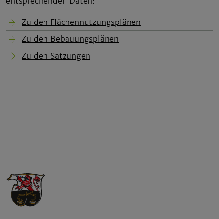
entsprechenden Daten:
Zu den Flächennutzungsplänen
Zu den Bebauungsplänen
Zu den Satzungen