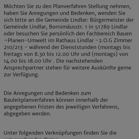
Möchten Sie zu den Planverfahren Stellung nehmen,
haben Sie Anregungen und Bedenken, wenden Sie
sich bitte an die Gemeinde Lindlar: Bürgermeister der
Gemeinde Lindlar, Borromäusstr. 1 in 51789 Lindlar
oder besuchen Sie persönlich den Fachbereich Bauen
–Planen-Umwelt im Rathaus Lindlar -2.O.G Zimmer
210/213 - während der Dienststunden (montags bis
freitags von 8.30 bis 12.00 Uhr und (montags) von
14.00 bis 18.00 Uhr . Die nachstehenden
Ansprechpartner stehen für weitere Auskünfte gerne
zur Verfügung.
Die Anregungen und Bedenken zum
Bauleitplanverfahren können innerhalb der
angegebenen Fristen des jeweiligen Verfahrens,
abgegeben werden.
Unter folgenden Verknüpfungen finden Sie die