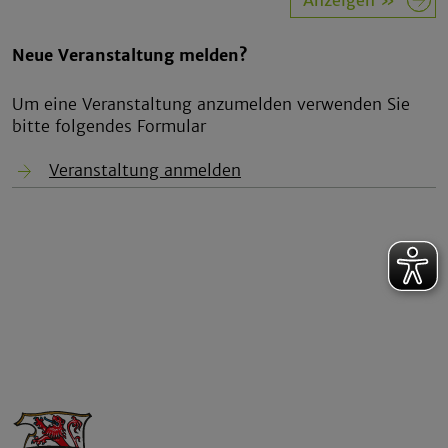
Neue Veranstaltung melden?
Um eine Veranstaltung anzumelden verwenden Sie
bitte folgendes Formular
Veranstaltung anmelden