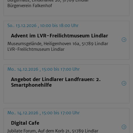
Bürgerhaus, Lindenallee 26, 51789 Lindlar
Bürgerverein Falkenhof
So.. 13.12.2026 , 10:00 bis 18:00 Uhr
Advent im LVR-Freilichtmuseum Lindlar
Museumsgelände, Heiligenhoven 16a, 51789 Lindlar
LVR-Freilichtmuseum Lindlar
Mo.. 14.12.2026 , 15:00 bis 17:00 Uhr
Angebot der Lindlarer Landfrauen: 2.
Smartphonehilfe
Mo.. 14.12.2026 , 15:00 bis 17:00 Uhr
Digital Cafe
Jubilate Forum, Auf dem Korb 21, 51789 Lindlar