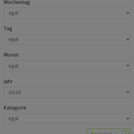
Wochentag
Tag
Monat
Jahr
Kategorie