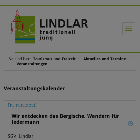
Gemeinde Li
Sie sind hier:
Tourismus und Freizeit
Aktuelles und Termine
Veranstaltungen
Veranstaltungskalender
Fr.. 11.12.2026
Wir entdecken das Bergische. Wandern für
Jedermann
SGV-Lindlar