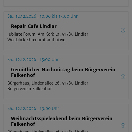
Sa.. 12.12.2026 , 10:00 bis 13:00 Uhr
Repair Cafe Lindlar
Jubilate Forum, Am Korb 21, 51789 Lindlar
Weitblick Ehrenamtsinitiative
Sa.. 12.12.2026 , 15:00 Uhr
Gemütlicher Nachmittag beim Bürgerverein
Falkenhof
Bürgerhaus, Lindenallee 26, 51789 Lindlar
Bürgerverein Falkenhof
Sa.. 12.12.2026 , 19:00 Uhr
Weihnachtsspieleabend beim Bürgerverein
Falkenhof