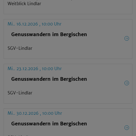
Weitblick Lindlar
Mi.. 16.12.2026 , 10:00 Uhr
Genusswandern im Bergischen
SGV-Lindlar
Mi.. 23.12.2026 , 10:00 Uhr
Genusswandern im Bergischen
SGV-Lindlar
Mi.. 30.12.2026 , 10:00 Uhr
Genusswandern im Bergischen