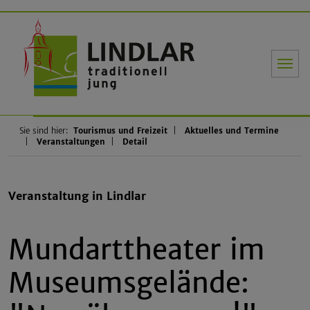
Gemeinde Li
Sie sind hier:
Tourismus und Freizeit
Aktuelles und Termine
Veranstaltungen
Detail
Veranstaltung in Lindlar
Mundarttheater im
Museumsgelände: