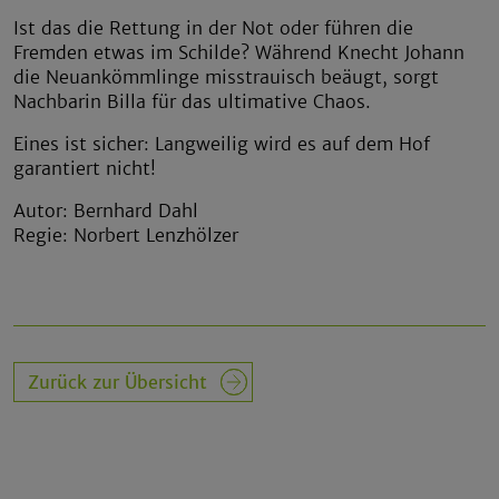
Ist das die Rettung in der Not oder führen die
Fremden etwas im Schilde? Während Knecht Johann
die Neuankömmlinge misstrauisch beäugt, sorgt
Nachbarin Billa für das ultimative Chaos.
Eines ist sicher: Langweilig wird es auf dem Hof
garantiert nicht!
Autor: Bernhard Dahl
Regie: Norbert Lenzhölzer
Zurück zur Übersicht