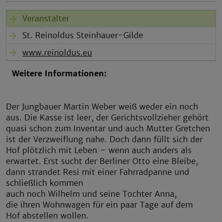
Veranstalter
St. Reinoldus Steinhauer-Gilde
www.reinoldus.eu
Weitere Informationen:
Der Jungbauer Martin Weber weiß weder ein noch
aus. Die Kasse ist leer, der Gerichtsvollzieher gehört
quasi schon zum Inventar und auch Mutter Gretchen
ist der Verzweiflung nahe. Doch dann füllt sich der
Hof plötzlich mit Leben – wenn auch anders als
erwartet. Erst sucht der Berliner Otto eine Bleibe,
dann strandet Resi mit einer Fahrradpanne und
schließlich kommen
auch noch Wilhelm und seine Tochter Anna,
die ihren Wohnwagen für ein paar Tage auf dem
Hof abstellen wollen.