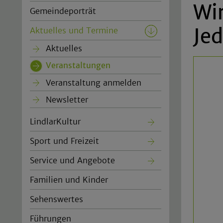
Wi
Gemeindeporträt
Je
Aktuelles und Termine
Aktuelles
Veranstaltungen
(current)
Veranstaltung anmelden
Newsletter
LindlarKultur
Sport und Freizeit
Service und Angebote
Familien und Kinder
Sehenswertes
Führungen