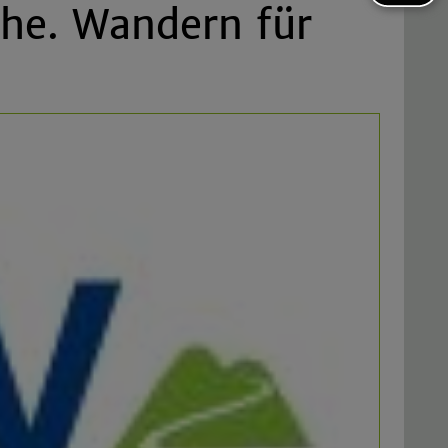
che. Wandern für