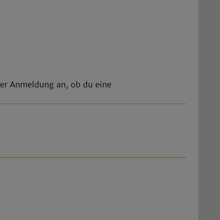
 der Anmeldung an, ob du eine