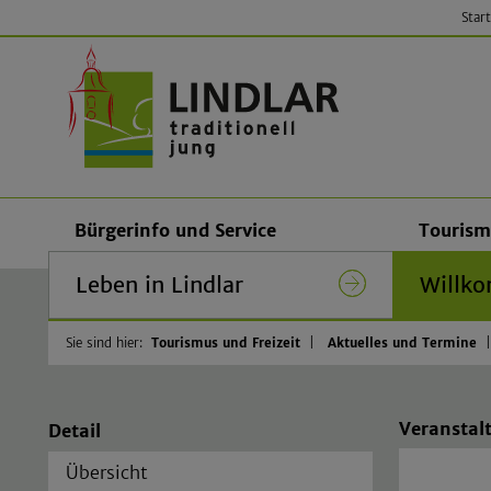
Start
Gemeinde
Bürgerinfo und Service
Tourism
Leben in Lindlar
Willko
Sie sind hier:
Tourismus und Freizeit
Aktuelles und Termine
Veranstalt
Detail
Übersicht