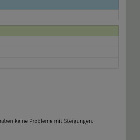
 haben keine Probleme mit Steigungen.