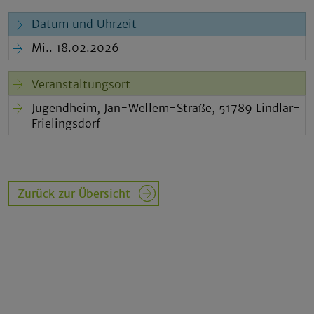
Datum und Uhrzeit
Mi.. 18.02.2026
Veranstaltungsort
Jugendheim, Jan-Wellem-Straße, 51789 Lindlar-
Frielingsdorf
Zurück zur Übersicht