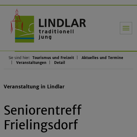
Gemeinde Li
Sie sind hier:
Tourismus und Freizeit
Aktuelles und Termine
Veranstaltungen
Detail
Veranstaltung in Lindlar
Seniorentreff
Frielingsdorf