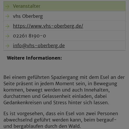
Veranstalter
vhs Oberberg
https://www.vhs-oberberg.de/
02261 8190-0
info@vhs-oberberg.de
Weitere Informationen:
Bei einem geführten Spaziergang mit dem Esel an der
Seite präsent in jedem Moment sein, in Bewegung
kommen, bewegt werden und auch Innehalten,
durchatmen und Gelassenheit einladen, dabei
Gedankenkreisen und Stress hinter sich lassen.
Es ist vorgesehen, dass ein Esel von zwei Personen
abwechselnd geführt werden kann, beim bergauf-
und bergablaufen durch den Wald.