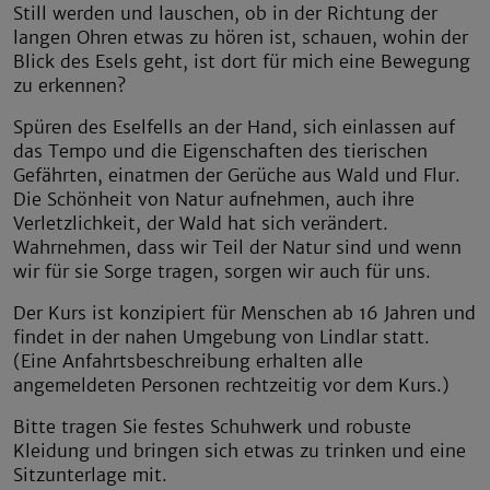
Still werden und lauschen, ob in der Richtung der
langen Ohren etwas zu hören ist, schauen, wohin der
Blick des Esels geht, ist dort für mich eine Bewegung
zu erkennen?
Spüren des Eselfells an der Hand, sich einlassen auf
das Tempo und die Eigenschaften des tierischen
Gefährten, einatmen der Gerüche aus Wald und Flur.
Die Schönheit von Natur aufnehmen, auch ihre
Verletzlichkeit, der Wald hat sich verändert.
Wahrnehmen, dass wir Teil der Natur sind und wenn
wir für sie Sorge tragen, sorgen wir auch für uns.
Der Kurs ist konzipiert für Menschen ab 16 Jahren und
findet in der nahen Umgebung von Lindlar statt.
(Eine Anfahrtsbeschreibung erhalten alle
angemeldeten Personen rechtzeitig vor dem Kurs.)
Bitte tragen Sie festes Schuhwerk und robuste
Kleidung und bringen sich etwas zu trinken und eine
Sitzunterlage mit.