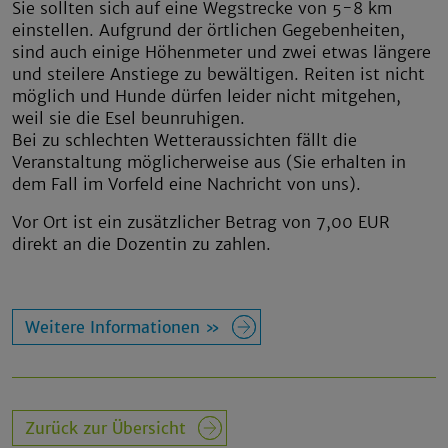
Sie sollten sich auf eine Wegstrecke von 5-8 km
einstellen. Aufgrund der örtlichen Gegebenheiten,
sind auch einige Höhenmeter und zwei etwas längere
und steilere Anstiege zu bewältigen. Reiten ist nicht
möglich und Hunde dürfen leider nicht mitgehen,
weil sie die Esel beunruhigen.
Bei zu schlechten Wetteraussichten fällt die
Veranstaltung möglicherweise aus (Sie erhalten in
dem Fall im Vorfeld eine Nachricht von uns).
Vor Ort ist ein zusätzlicher Betrag von 7,00 EUR
direkt an die Dozentin zu zahlen.
Weitere Informationen »
Zurück zur Übersicht