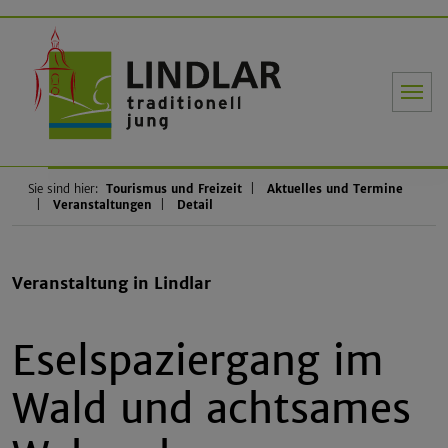
Gemeinde Li
Sie sind hier:
Tourismus und Freizeit
Aktuelles und Termine
Veranstaltungen
Detail
Veranstaltung in Lindlar
Eselspaziergang im
Wald und achtsames