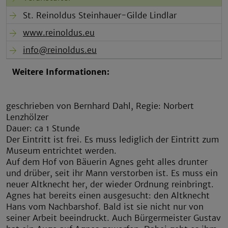
St. Reinoldus Steinhauer-Gilde Lindlar
www.reinoldus.eu
info@reinoldus.eu
Weitere Informationen:
geschrieben von Bernhard Dahl, Regie: Norbert
Lenzhölzer
Dauer: ca 1 Stunde
Der Eintritt ist frei. Es muss lediglich der Eintritt zum
Museum entrichtet werden.
Auf dem Hof von Bäuerin Agnes geht alles drunter
und drüber, seit ihr Mann verstorben ist. Es muss ein
neuer Altknecht her, der wieder Ordnung reinbringt.
Agnes hat bereits einen ausgesucht: den Altknecht
Hans vom Nachbarshof. Bald ist sie nicht nur von
seiner Arbeit beeindruckt. Auch Bürgermeister Gustav