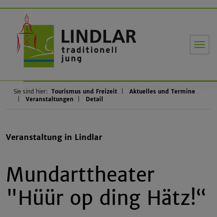
Gemeinde Li
Sie sind hier:
Tourismus und Freizeit
Aktuelles und Termine
Veranstaltungen
Detail
Veranstaltung in Lindlar
Mundarttheater
"Hüür op ding Hätz!“