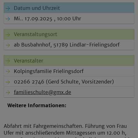
Datum und Uhrzeit
Mi.. 17.09.2025 , 10:00 Uhr
Veranstaltungsort
ab Busbahnhof, 51789 Lindlar-Frielingsdorf
Veranstalter
Kolpingsfamilie Frielingsdorf
02266 2746 (Gerd Schulte, Vorsitzender)
familieschulte@gmx.de
Weitere Informationen:
Abfahrt mit Fahrgemeinschaften. Führung von Frau
Ufer mit anschließendem Mittagessen um 12.00 h,