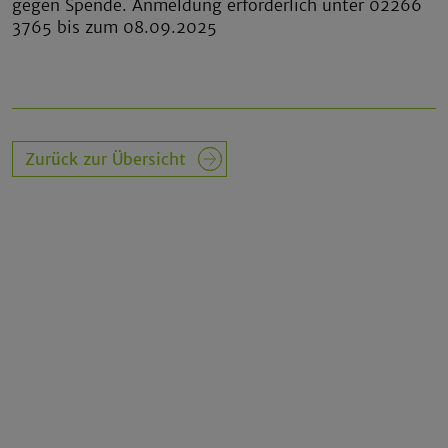
gegen Spende. Anmeldung erforderlich unter 02266
3765 bis zum 08.09.2025
Zurück zur Übersicht