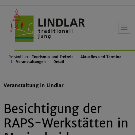
Gemeinde Li
Sie sind hier:
Tourismus und Freizeit
Aktuelles und Termine
Veranstaltungen
Detail
Veranstaltung in Lindlar
Besichtigung der
RAPS-Werkstätten in