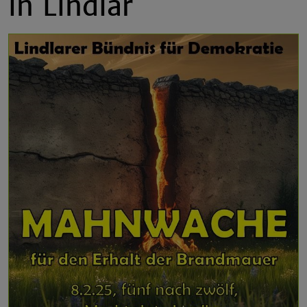
in Lindlar