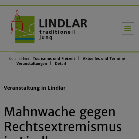
Gemeinde Li
Sie sind hier:
Tourismus und Freizeit
Aktuelles und Termine
Veranstaltungen
Detail
Veranstaltung in Lindlar
Mahnwache gegen
Rechtsextremismus