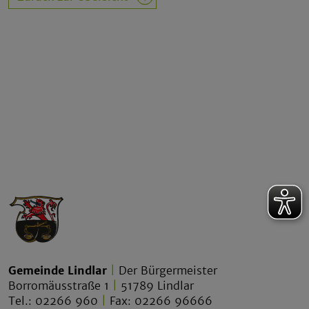
Gemeinde Lindlar
|
Der Bürgermeister
Borromäusstraße 1
|
51789 Lindlar
Tel.: 02266 960
|
Fax: 02266 96666