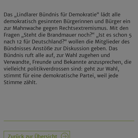
Das „Lindlarer Bündnis für Demokratie“ lädt alle
demokratisch gesinnten Bürgerinnen und Bürger ein
zur Mahnwache gegen Rechtsextremismus. Mit den
Fragen „Steht die Brandmauer noch?“ „Ist es schon 5
nach 12 für Deutschland?“ wollen die Mitglieder des
Bündnisses Anstöße zur Diskussion geben. Das
Bündnis ruft alle auf, zur Wahl zugehen und
Verwandte, Freunde und Bekannte anzusprechen, die
vielleicht politikverdrossen sind: geht zur Wahl,
stimmt für eine demokratische Partei, weil jede
Stimme zählt.
Zurück zur Übersicht