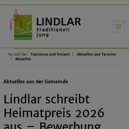
Gemeinde Li
Sie sind hier:
Tourismus und Freizeit
Aktuelles und Termine
Aktuelles
Aktuelles aus der Gemeinde
Lindlar schreibt
Heimatpreis 2026
aus – Bewerbung