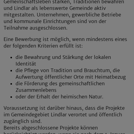
Gemeinschaftsleben stärken, Traditionen bewahren
und Lindlar als lebenswerte Gemeinde aktiv
mitgestalten. Unternehmen, gewerbliche Betriebe
und kommunale Einrichtungen sind von der
Teilnahme ausgeschlossen.
Eine Bewerbung ist möglich, wenn mindestens eines
der folgenden Kriterien erfüllt ist:
die Bewahrung und Stärkung der lokalen
Identität
die Pflege von Tradition und Brauchtum, die
Aufwertung öffentlicher Orte mit Heimatbezug
die Förderung des gemeinschaftlichen
Zusammenlebens
oder der Erhalt der heimischen Natur.
Voraussetzung ist darüber hinaus, dass die Projekte
im Gemeindegebiet Lindlar verortet und öffentlich
zugänglich sind.
Bereits abgeschlossene Projekte können