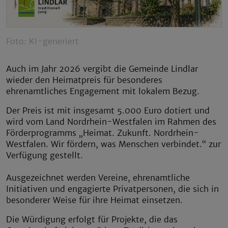
Foto: KI-generiert
Auch im Jahr 2026 vergibt die Gemeinde Lindlar
wieder den Heimatpreis für besonderes
ehrenamtliches Engagement mit lokalem Bezug.
Der Preis ist mit insgesamt 5.000 Euro dotiert und
wird vom Land Nordrhein-Westfalen im Rahmen des
Förderprogramms „Heimat. Zukunft. Nordrhein-
Westfalen. Wir fördern, was Menschen verbindet.“ zur
Verfügung gestellt.
Ausgezeichnet werden Vereine, ehrenamtliche
Initiativen und engagierte Privatpersonen, die sich in
besonderer Weise für ihre Heimat einsetzen.
Die Würdigung erfolgt für Projekte, die das