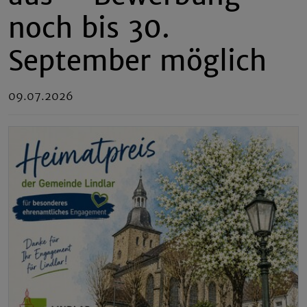
noch bis 30.
September möglich
09.07.2026