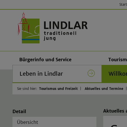
Start
Gemeinde
Bürgerinfo und Service
Tourism
Leben in Lindlar
Willko
Sie sind hier:
Tourismus und Freizeit
Aktuelles und Termine
Aktuelles
Detail
Übersicht