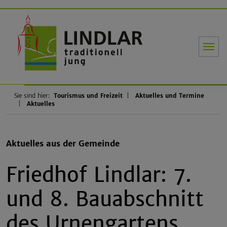
Gemeinde Li
Sie sind hier:
Tourismus und Freizeit
Aktuelles und Termine
Aktuelles
Aktuelles aus der Gemeinde
Friedhof Lindlar: 7.
und 8. Bauabschnitt
des Urnengartens