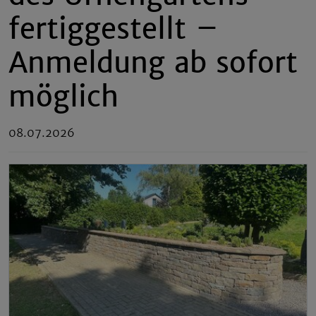
fertiggestellt –
Anmeldung ab sofort
möglich
08.07.2026