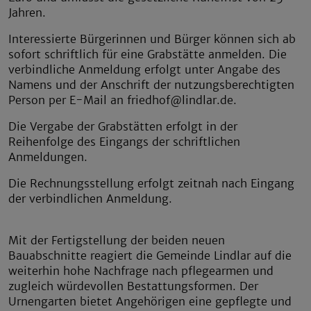
Jahren.
Interessierte Bürgerinnen und Bürger können sich ab
sofort schriftlich für eine Grabstätte anmelden. Die
verbindliche Anmeldung erfolgt unter Angabe des
Namens und der Anschrift der nutzungsberechtigten
Person per E-Mail an friedhof@lindlar.de.
Die Vergabe der Grabstätten erfolgt in der
Reihenfolge des Eingangs der schriftlichen
Anmeldungen.
Die Rechnungsstellung erfolgt zeitnah nach Eingang
der verbindlichen Anmeldung.
Mit der Fertigstellung der beiden neuen
Bauabschnitte reagiert die Gemeinde Lindlar auf die
weiterhin hohe Nachfrage nach pflegearmen und
zugleich würdevollen Bestattungsformen. Der
Urnengarten bietet Angehörigen eine gepflegte und