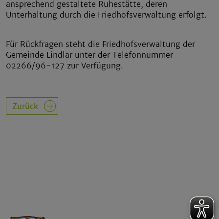
ansprechend gestaltete Ruhestätte, deren
Unterhaltung durch die Friedhofsverwaltung erfolgt.
Für Rückfragen steht die Friedhofsverwaltung der
Gemeinde Lindlar unter der Telefonnummer
02266/96-127 zur Verfügung.
Zurück