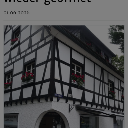
01.06.2026