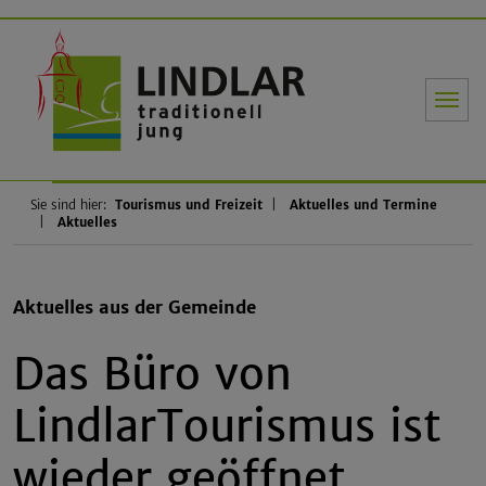
Gemeinde Li
Sie sind hier:
Tourismus und Freizeit
Aktuelles und Termine
Aktuelles
Aktuelles aus der Gemeinde
Das Büro von
LindlarTourismus ist
wieder geöffnet