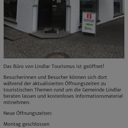
Das Büro von Lindlar Tourismus ist geöffnet!
Besucherinnen und Besucher können sich dort
während der aktualisierten Öffnungszeiten zu
touristischen Themen rund um die Gemeinde Lindlar
beraten lassen und kostenloses Informationsmaterial
mitnehmen.
Neue Öffnungszeiten:
Montag geschlossen