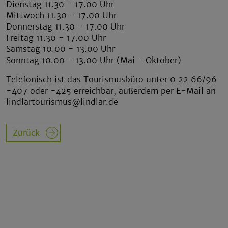
Dienstag 11.30 - 17.00 Uhr
Mittwoch 11.30 - 17.00 Uhr
Donnerstag 11.30 - 17.00 Uhr
Freitag 11.30 - 17.00 Uhr
Samstag 10.00 - 13.00 Uhr
Sonntag 10.00 - 13.00 Uhr (Mai - Oktober)
Telefonisch ist das Tourismusbüro unter 0 22 66/96
-407 oder -425 erreichbar, außerdem per E-Mail an
lindlartourismus@lindlar.de
Zurück