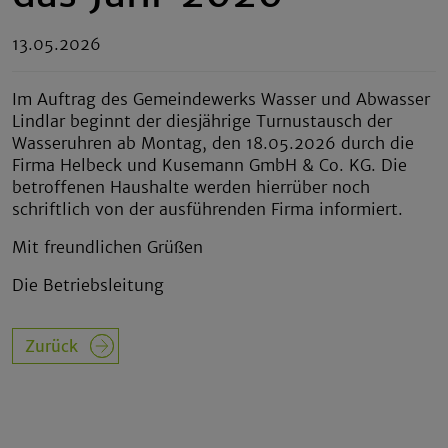
13.05.2026
Im Auftrag des Gemeindewerks Wasser und Abwasser
Lindlar beginnt der diesjährige Turnustausch der
Wasseruhren ab Montag, den 18.05.2026 durch die
Firma Helbeck und Kusemann GmbH & Co. KG. Die
betroffenen Haushalte werden hierrüber noch
schriftlich von der ausführenden Firma informiert.
Mit freundlichen Grüßen
Die Betriebsleitung
Zurück