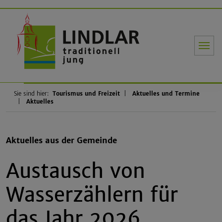
Gemeinde Li
Sie sind hier:
Tourismus und Freizeit
Aktuelles und Termine
Aktuelles
Aktuelles aus der Gemeinde
Austausch von
Wasserzählern für
das Jahr 2026