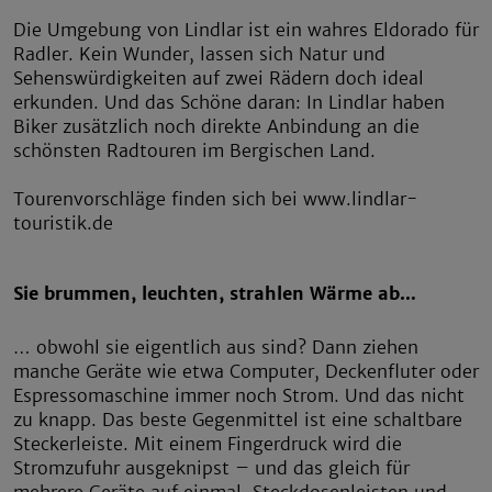
Die Umgebung von Lindlar ist ein wahres Eldorado für
Radler. Kein Wunder, lassen sich Natur und
Sehenswürdigkeiten auf zwei Rädern doch ideal
erkunden. Und das Schöne daran: In Lindlar haben
Biker zusätzlich noch direkte Anbindung an die
schönsten Radtouren im Bergischen Land.
Tourenvorschläge finden sich bei www.lindlar-
touristik.de
Sie brummen, leuchten, strahlen Wärme ab…
… obwohl sie eigentlich aus sind? Dann ziehen
manche Geräte wie etwa Computer, Deckenfluter oder
Espressomaschine immer noch Strom. Und das nicht
zu knapp. Das beste Gegenmittel ist eine schaltbare
Steckerleiste. Mit einem Fingerdruck wird die
Stromzufuhr ausgeknipst – und das gleich für