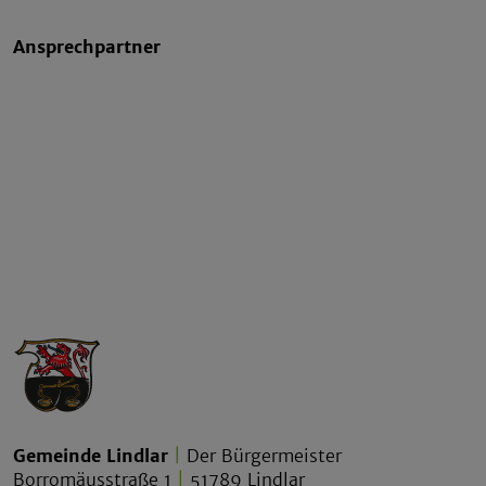
Ansprechpartner
Gemeinde Lindlar
|
Der Bürgermeister
Borromäusstraße 1
|
51789 Lindlar