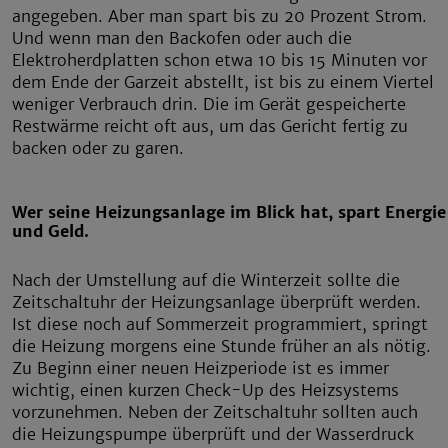
angegeben. Aber man spart bis zu 20 Prozent Strom.
Und wenn man den Backofen oder auch die
Elektroherdplatten schon etwa 10 bis 15 Minuten vor
dem Ende der Garzeit abstellt, ist bis zu einem Viertel
weniger Verbrauch drin. Die im Gerät gespeicherte
Restwärme reicht oft aus, um das Gericht fertig zu
backen oder zu garen.
Wer seine Heizungsanlage im Blick hat, spart Energie
und Geld.
Nach der Umstellung auf die Winterzeit sollte die
Zeitschaltuhr der Heizungsanlage überprüft werden.
Ist diese noch auf Sommerzeit programmiert, springt
die Heizung morgens eine Stunde früher an als nötig.
Zu Beginn einer neuen Heizperiode ist es immer
wichtig, einen kurzen Check-Up des Heizsystems
vorzunehmen. Neben der Zeitschaltuhr sollten auch
die Heizungspumpe überprüft und der Wasserdruck