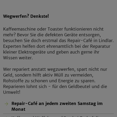
Wegwerfen? Denkste!
Kaffeemaschine oder Toaster funktionieren nicht
mehr? Bevor Sie die defekten Geräte entsorgen,
besuchen Sie doch erstmal das Repair-Café in Lindlar.
Experten helfen dort ehrenamtlich bei der Reparatur
kleiner Elektrogeräte und geben auch gerne ihr
Wissen weiter.
Wer repariert anstatt wegzuwerfen, spart nicht nur
Geld, sondern hilft aktiv Müll zu vermeiden,
Rohstoffe zu schonen und Energie zu sparen.
Reparieren lohnt sich - für den Geldbeutel und die
Umwelt!
Repair-Café an jedem zweiten Samstag im
Monat