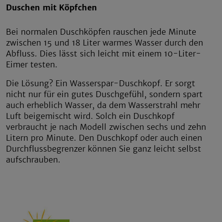
Duschen mit Köpfchen
Bei normalen Duschköpfen rauschen jede Minute
zwischen 15 und 18 Liter warmes Wasser durch den
Abfluss. Dies lässt sich leicht mit einem 10-Liter-
Eimer testen.
Die Lösung? Ein Wasserspar-Duschkopf. Er sorgt
nicht nur für ein gutes Duschgefühl, sondern spart
auch erheblich Wasser, da dem Wasserstrahl mehr
Luft beigemischt wird. Solch ein Duschkopf
verbraucht je nach Modell zwischen sechs und zehn
Litern pro Minute. Den Duschkopf oder auch einen
Durchflussbegrenzer können Sie ganz leicht selbst
aufschrauben.