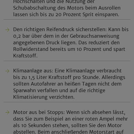
Hochschalten und die Nutzung der
Schubabschaltung des Motors beim Ausrollen
lassen sich bis zu 20 Prozent Sprit einsparen.
Den richtigen Reifendruck sicherstellen: Kann bis
0,2 bar über dem in der Gebrauchsanweisung
angegebenen Druck liegen. Das reduziert den
Rollwiderstand bereits um 10 Prozent und spart
Kraftstoff.
Klimaanlage aus: Eine Klimaanlage verbraucht
bis zu 1,5 Liter Kraftstoff pro Stunde. Allerdings
sollten Autofahrer an heißen Tagen nicht dem
Sparwahn verfallen und auf die richtige
Klimatisierung verzichten.
Motor aus bei Stopps: Wenn sich absehen lässt,
dass Sie zum Beispiel an einer roten Ampel mehr
als 10 Sekunden stehen, sollten Sie den Motor
abstellen. Beim anschließenden Motorstart auf