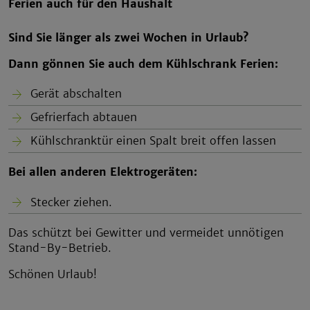
Ferien auch für den Haushalt
Sind Sie länger als zwei Wochen in Urlaub?
Dann gönnen Sie auch dem Kühlschrank Ferien:
Gerät abschalten
Gefrierfach abtauen
Kühlschranktür einen Spalt breit offen lassen
Bei allen anderen Elektrogeräten:
Stecker ziehen.
Das schützt bei Gewitter und vermeidet unnötigen
Stand-By-Betrieb.
Schönen Urlaub!