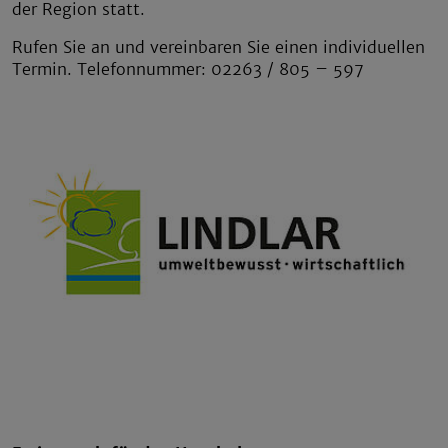
der Region statt.
Rufen Sie an und vereinbaren Sie einen individuellen
Termin. Telefonnummer: 02263 / 805 – 597