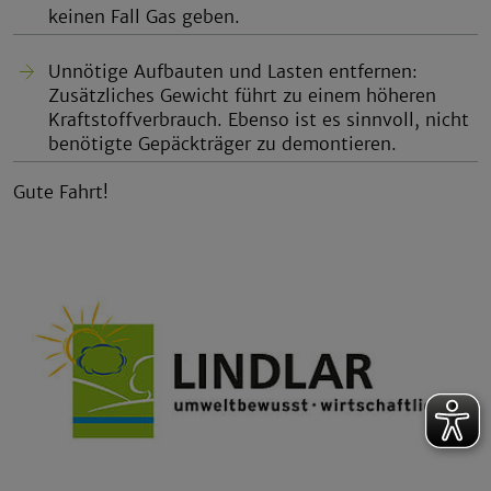
keinen Fall Gas geben.
Unnötige Aufbauten und Lasten entfernen:
Zusätzliches Gewicht führt zu einem höheren
Kraftstoffverbrauch. Ebenso ist es sinnvoll, nicht
benötigte Gepäckträger zu demontieren.
Gute Fahrt!