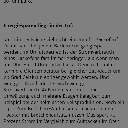
ab fünf Euro.
Energiesparen liegt in der Luft
Steht in der Küche vielleicht ein Umluft-Backofen?
Damit kann bei jedem Backen Energie gespart
werden. Im Umluftbetrieb ist der Stromverbrauch
eines Backofens fast immer geringer, als wenn man
mit Ober- und Unterhitze backt. Denn mit Umluft
kann die Ofentemperatur bei gleicher Backdauer um
20 Grad Celsius niedriger gewählt werden. Und
weniger Hitze bedeutet auch weniger
Stromverbrauch. Außerdem sind durch die
Umwälzung auch mehrere Etagen belegbar, zum
Beispiel bei der heimischen Keksproduktion. Noch ein
Tipp: Zum Brötchen-Aufbacken am besten einen
Toaster mit Brötchenaufsatz nutzen. Das spart 70
Prozent Strom im Vergleich zum Aufbacken im Ofen.