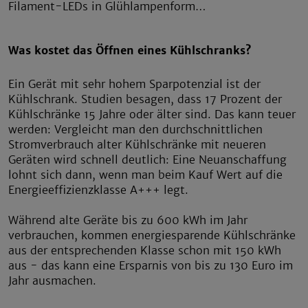
Filament-LEDs in Glühlampenform…
Was kostet das Öffnen eines Kühlschranks?
Ein Gerät mit sehr hohem Sparpotenzial ist der
Kühlschrank. Studien besagen, dass 17 Prozent der
Kühlschränke 15 Jahre oder älter sind. Das kann teuer
werden: Vergleicht man den durchschnittlichen
Stromverbrauch alter Kühlschränke mit neueren
Geräten wird schnell deutlich: Eine Neuanschaffung
lohnt sich dann, wenn man beim Kauf Wert auf die
Energieeffizienzklasse A+++ legt.
Während alte Geräte bis zu 600 kWh im Jahr
verbrauchen, kommen energiesparende Kühlschränke
aus der entsprechenden Klasse schon mit 150 kWh
aus - das kann eine Ersparnis von bis zu 130 Euro im
Jahr ausmachen.