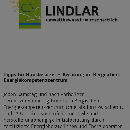
Tipps für Hausbesitzer - Beratung im Bergischen
Energiekompetenzzentrum
Jeden Samstag und nach vorheriger
Terminvereinbarung findet am Bergischen
Energiekompetenzzentrum (:metabolon) zwischen 10
und 12 Uhr eine kostenfreie, neutrale und
herstellerunabhängige Initialberatung durch
zertifizierte Energieberaterinnen und Energieberater