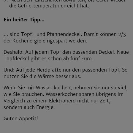
die Gefriertemperatur erreicht hat.
Ein heißer Tipp…
… sind Topf- und Pfannendeckel. Damit können 2/3
der Kochenergie eingespart werden.
Deshalb: Auf jedem Topf den passenden Deckel. Neue
Topfdeckel gibt es schon ab fünf Euro.
Und: Auf jede Herdplatte nur den passenden Topf. So
nutzen Sie die Wärme besser aus.
Wenn Sie mit Wasser kochen, nehmen Sie nur so viel,
wie Sie brauchen. Wasserkocher sparen übrigens im
Vergleich zu einem Elektroherd nicht nur Zeit,
sondern auch Energie.
Guten Appetit!