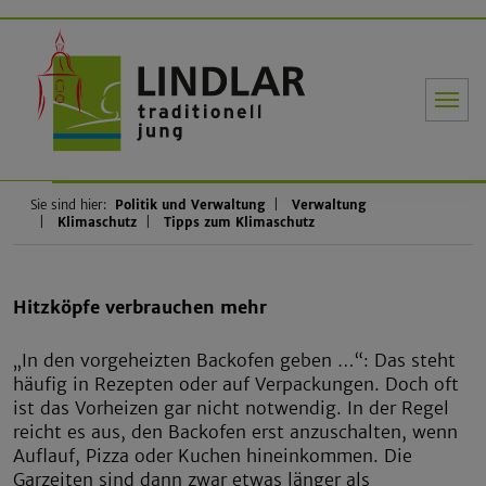
Gemeinde Li
Sie sind hier:
Politik und Verwaltung
Verwaltung
Klimaschutz
Tipps zum Klimaschutz
Hitzköpfe verbrauchen mehr
„In den vorgeheizten Backofen geben …“: Das steht
häufig in Rezepten oder auf Verpackungen. Doch oft
ist das Vorheizen gar nicht notwendig. In der Regel
reicht es aus, den Backofen erst anzuschalten, wenn
Auflauf, Pizza oder Kuchen hineinkommen. Die
Garzeiten sind dann zwar etwas länger als