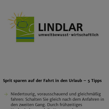
Sprit sparen auf der Fahrt in den Urlaub – 5 Tipps
Niedertourig, vorausschauend und gleichmäßig
fahren: Schalten Sie gleich nach dem Anfahren in
den zweiten Gang. Durch frühzeitiges