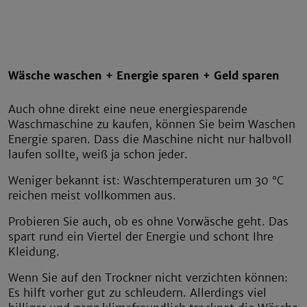
Wäsche waschen + Energie sparen + Geld sparen
Auch ohne direkt eine neue energiesparende
Waschmaschine zu kaufen, können Sie beim Waschen
Energie sparen. Dass die Maschine nicht nur halbvoll
laufen sollte, weiß ja schon jeder.
Weniger bekannt ist: Waschtemperaturen um 30 °C
reichen meist vollkommen aus.
Probieren Sie auch, ob es ohne Vorwäsche geht. Das
spart rund ein Viertel der Energie und schont Ihre
Kleidung.
Wenn Sie auf den Trockner nicht verzichten können:
Es hilft vorher gut zu schleudern. Allerdings viel