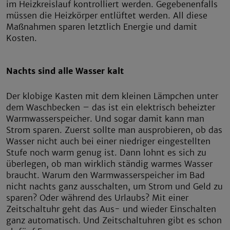
im Heizkreislauf kontrolliert werden. Gegebenenfalls
müssen die Heizkörper entlüftet werden. All diese
Maßnahmen sparen letztlich Energie und damit
Kosten.
Nachts sind alle Wasser kalt
Der klobige Kasten mit dem kleinen Lämpchen unter
dem Waschbecken – das ist ein elektrisch beheizter
Warmwasserspeicher. Und sogar damit kann man
Strom sparen. Zuerst sollte man ausprobieren, ob das
Wasser nicht auch bei einer niedriger eingestellten
Stufe noch warm genug ist. Dann lohnt es sich zu
überlegen, ob man wirklich ständig warmes Wasser
braucht. Warum den Warmwasserspeicher im Bad
nicht nachts ganz ausschalten, um Strom und Geld zu
sparen? Oder während des Urlaubs? Mit einer
Zeitschaltuhr geht das Aus- und wieder Einschalten
ganz automatisch. Und Zeitschaltuhren gibt es schon