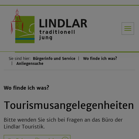
Gemeinde Li
Sie sind hier:
Bürgerinfo und Service
Wo finde ich was?
Anliegensuche
Wo finde ich was?
Tourismusangelegenheiten
Bitte wenden Sie sich bei Fragen an das Büro der
Lindlar Touristik.