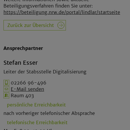
Beteiligungsverfahren finden Sie unter:
https://beteiligung.nrw.de/portal/lindlar/startseite
Zurück zur Übersicht
Ansprechpartner
Stefan Esser
Leiter der Stabsstelle Digitalisierung
02266 96-496
E-Mail senden
Raum 403
persönliche Erreichbarkeit
nach vorheriger telefonischer Absprache
telefonische Erreichbarkeit