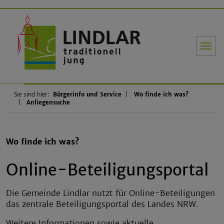
Gemeinde Li
Sie sind hier:
Bürgerinfo und Service
Wo finde ich was?
Anliegensuche
Wo finde ich was?
Online-Beteiligungsportal
Die Gemeinde Lindlar nutzt für Online-Beteiligungen
das zentrale Beteiligungsportal des Landes NRW.
Weitere Informationen sowie aktuelle