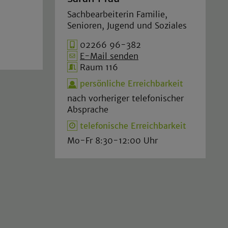
Sachbearbeiterin Familie,
Senioren, Jugend und Soziales
02266 96-382
E-Mail senden
Raum 116
persönliche Erreichbarkeit
nach vorheriger telefonischer
Absprache
telefonische Erreichbarkeit
Mo-Fr 8:30-12:00 Uhr