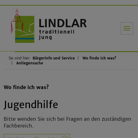
Gemeinde Li
Sie sind hier:
Bürgerinfo und Service
Wo finde ich was?
Anliegensuche
Wo finde ich was?
Jugendhilfe
Bitte wenden Sie sich bei Fragen an den zuständigen
Fachbereich.