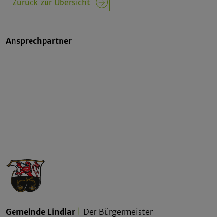
Zurück zur Übersicht
Ansprechpartner
Gemeinde Lindlar
|
Der Bürgermeister