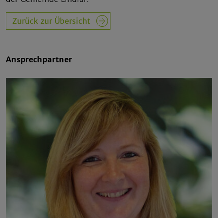
Zurück zur Übersicht
Ansprechpartner