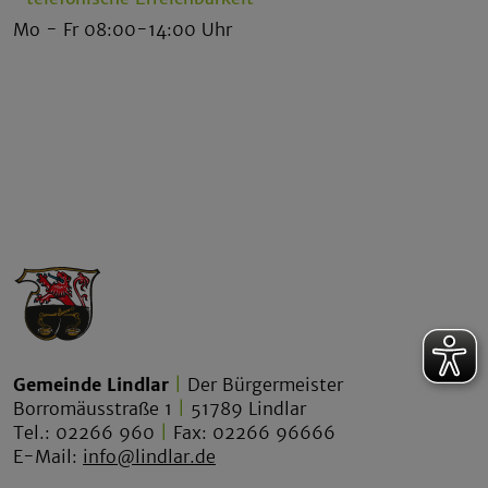
Mo - Fr 08:00-14:00 Uhr
Gemeinde Lindlar
|
Der Bürgermeister
Borromäusstraße 1
|
51789 Lindlar
Tel.: 02266 960
|
Fax: 02266 96666
E-Mail:
info@lindlar.de