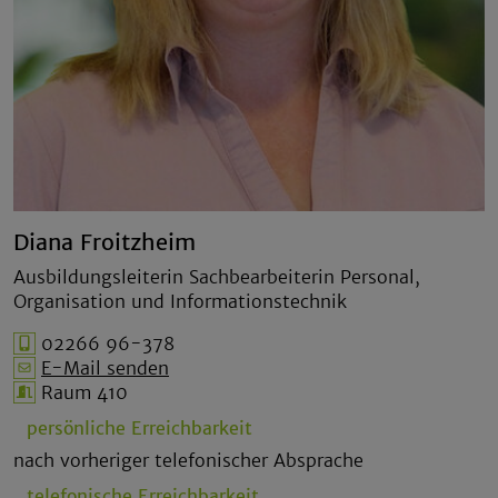
Diana Froitzheim
Ausbildungsleiterin Sachbearbeiterin Personal,
Organisation und Informationstechnik
02266 96-378
E-Mail senden
Raum 410
persönliche Erreichbarkeit
nach vorheriger telefonischer Absprache
telefonische Erreichbarkeit