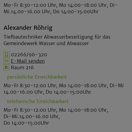
Mo-Fr 8:30-12:00 Uhr, Mo 14:00-18:00 Uhr, Di-
Mi.14.00-16.00 Uhr, Do 14:00-15:00Uhr
Alexander Röhrig
Tiefbautechniker Abwasserbeseitigung für das
Gemeindewerk Wasser und Abwasser
02266/96-320
E-Mail senden
Raum 216
persönliche Erreichbarkeit
Mo-Fr 8:30-12:00 Uhr, Mo 14:00-18:00 Uhr, Di-Mi
14.00-16.00 Uhr, Do 14:00-15:00Uhr
telefonische Erreichbarkeit
Mo-Fr 8:30-12:00 Uhr, Mo 14:00-18:00 Uhr,
Di-Mi.14.00-16.00 Uhr,
Do 14:00-15:00Uhr