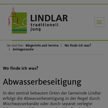
Gemeinde Li
Sie sind hier:
Bürgerinfo und Service
Wo finde ich was?
Anliegensuche
Wo finde ich was?
Abwasserbeseitigung
In den zentral bebauten Orten der Gemeinde Lindlar
erfolgt die Abwasserbeseitigung in der Regel durch
Mischwasserkanäle oder durch separat verlegte