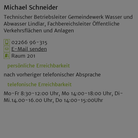
Michael Schneider
Technischer Betriebsleiter Gemeindewerk Wasser und
Abwasser Lindlar, Fachbereichsleiter Öffentliche
Verkehrsflächen und Anlagen
02266 96-315
E-Mail senden
Raum 201
persönliche Erreichbarkeit
nach vorheriger telefonischer Absprache
telefonische Erreichbarkeit
Mo-Fr 8:30-12:00 Uhr, Mo 14:00-18:00 Uhr, Di-
Mi.14.00-16.00 Uhr, Do 14:00-15:00Uhr