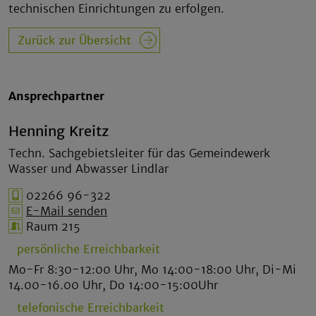
technischen Einrichtungen zu erfolgen.
Zurück zur Übersicht
Ansprechpartner
Henning Kreitz
Techn. Sachgebietsleiter für das Gemeindewerk
Wasser und Abwasser Lindlar
02266 96-322
E-Mail senden
Raum 215
persönliche Erreichbarkeit
Mo-Fr 8:30-12:00 Uhr, Mo 14:00-18:00 Uhr, Di-Mi
14.00-16.00 Uhr, Do 14:00-15:00Uhr
telefonische Erreichbarkeit