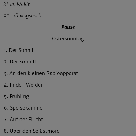
XI. Im Walde
XII. Frühlingsnacht
Pause
Ostersonntag
1. Der Sohn I
2. Der Sohn II
3. An den kleinen Radioapparat
4. In den Weiden
5. Frühling
6. Speisekammer
7. Auf der Flucht
8. Über den Selbstmord