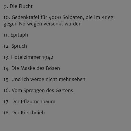
9. Die Flucht
10. Gedenktafel für 4000 Soldaten, die im Krieg
gegen Norwegen versenkt wurden
11. Epitaph
12. Spruch
13. Hotelzimmer 1942
14. Die Maske des Bösen
15. Und ich werde nicht mehr sehen
16. Vom Sprengen des Gartens
17. Der Pflaumenbaum
18. Der Kirschdieb