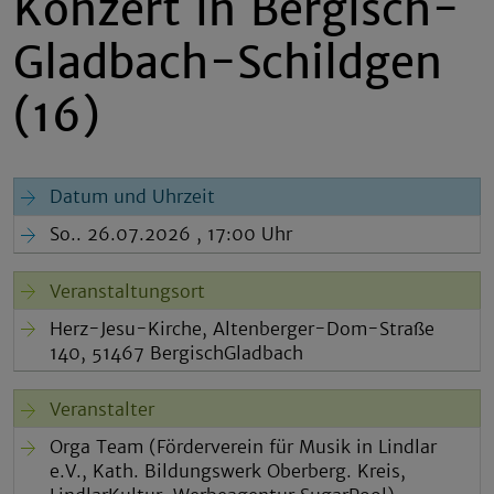
Konzert in Bergisch-
Gladbach-Schildgen
(16)
Datum und Uhrzeit
So.. 26.07.2026 , 17:00 Uhr
Veranstaltungsort
Herz-Jesu-Kirche, Altenberger-Dom-Straße
140, 51467 BergischGladbach
Veranstalter
Orga Team (Förderverein für Musik in Lindlar
e.V., Kath. Bildungswerk Oberberg. Kreis,