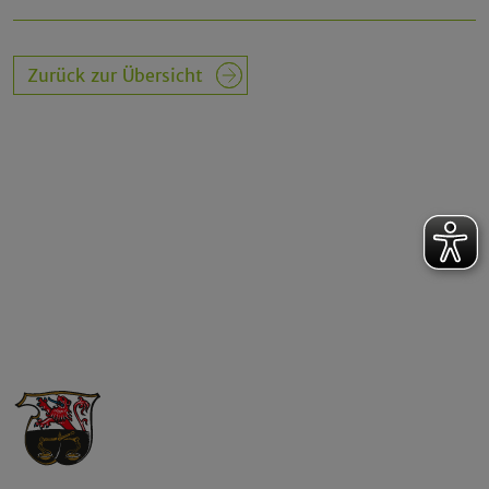
Zurück zur Übersicht