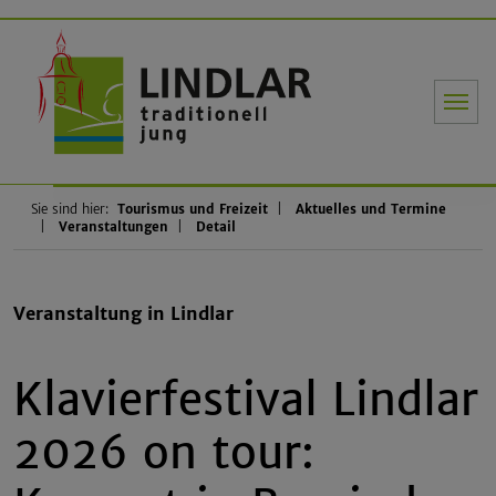
Gemeinde Li
Sie sind hier:
Tourismus und Freizeit
Aktuelles und Termine
Veranstaltungen
Detail
Veranstaltung in Lindlar
Klavierfestival Lindlar
2026 on tour: